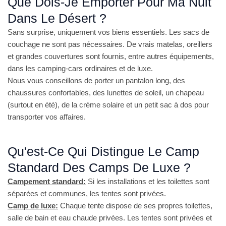
Que Dois-Je Emporter Pour Ma Nuit
Dans Le Désert ?
Sans surprise, uniquement vos biens essentiels. Les sacs de
couchage ne sont pas nécessaires. De vrais matelas, oreillers
et grandes couvertures sont fournis, entre autres équipements,
dans les camping-cars ordinaires et de luxe.
Nous vous conseillons de porter un pantalon long, des
chaussures confortables, des lunettes de soleil, un chapeau
(surtout en été), de la crème solaire et un petit sac à dos pour
transporter vos affaires.
Qu'est-Ce Qui Distingue Le Camp
Standard Des Camps De Luxe ?
Campement standard:
Si les installations et les toilettes sont
séparées et communes, les tentes sont privées.
Camp de luxe:
Chaque tente dispose de ses propres toilettes,
salle de bain et eau chaude privées. Les tentes sont privées et