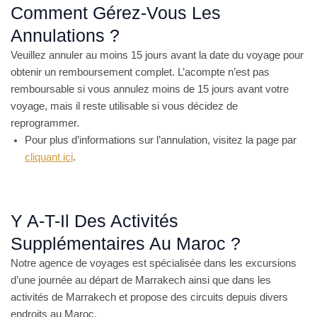
Comment Gérez-Vous Les
Annulations ?
Veuillez annuler au moins 15 jours avant la date du voyage pour
obtenir un remboursement complet. L’acompte n’est pas
remboursable si vous annulez moins de 15 jours avant votre
voyage, mais il reste utilisable si vous décidez de
reprogrammer.
Pour plus d’informations sur l’annulation, visitez la page par
cliquant ici
.
Y A-T-Il Des Activités
Supplémentaires Au Maroc ?
Notre agence de voyages est spécialisée dans les excursions
d’une journée au départ de Marrakech ainsi que dans les
activités de Marrakech et propose des circuits depuis divers
endroits au Maroc.