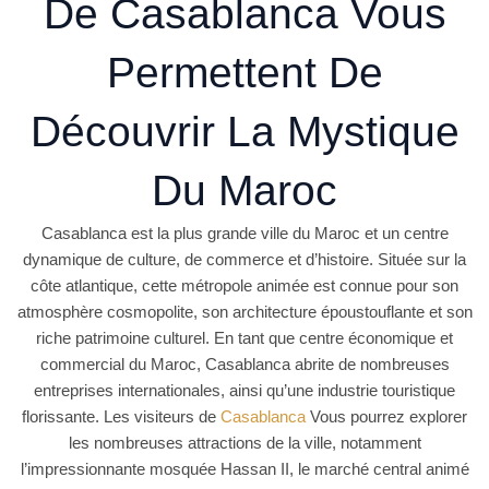
De Casablanca Vous
Permettent De
Découvrir La Mystique
Du Maroc
Casablanca est la plus grande ville du Maroc et un centre
dynamique de culture, de commerce et d’histoire. Située sur la
côte atlantique, cette métropole animée est connue pour son
atmosphère cosmopolite, son architecture époustouflante et son
riche patrimoine culturel. En tant que centre économique et
commercial du Maroc, Casablanca abrite de nombreuses
entreprises internationales, ainsi qu’une industrie touristique
florissante. Les visiteurs de
Casablanca
Vous pourrez explorer
les nombreuses attractions de la ville, notamment
l’impressionnante mosquée Hassan II, le marché central animé