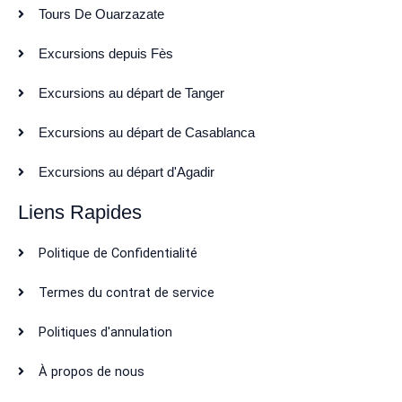
Tours De Ouarzazate
Excursions depuis Fès
Excursions au départ de Tanger
Excursions au départ de Casablanca
Excursions au départ d'Agadir
Liens Rapides
Politique de Confidentialité
Termes du contrat de service
Politiques d'annulation
À propos de nous