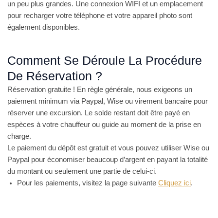
un peu plus grandes. Une connexion WIFI et un emplacement
pour recharger votre téléphone et votre appareil photo sont
également disponibles.
Comment Se Déroule La Procédure
De Réservation ?
Réservation gratuite ! En règle générale, nous exigeons un
paiement minimum via Paypal, Wise ou virement bancaire pour
réserver une excursion. Le solde restant doit être payé en
espèces à votre chauffeur ou guide au moment de la prise en
charge.
Le paiement du dépôt est gratuit et vous pouvez utiliser Wise ou
Paypal pour économiser beaucoup d’argent en payant la totalité
du montant ou seulement une partie de celui-ci.
Pour les paiements, visitez la page suivante
Cliquez ici
.