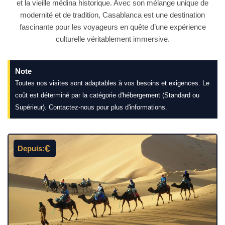
et la vieille médina historique. Avec son mélange unique de
modernité et de tradition, Casablanca est une destination
fascinante pour les voyageurs en quête d’une expérience
culturelle véritablement immersive.
Note
Toutes nos visites sont adaptables à vos besoins et exigences. Le
coût est déterminé par la catégorie d'hébergement (Standard ou
Supérieur). Contactez-nous pour plus d'informations.
€
Depuis: