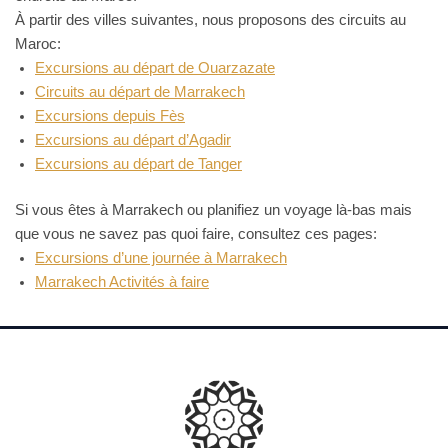
À partir des villes suivantes, nous proposons des circuits au
Maroc:
Excursions au départ de Ouarzazate
Circuits au départ de Marrakech
Excursions depuis Fès
Excursions au départ d’Agadir
Excursions au départ de Tanger
Si vous êtes à Marrakech ou planifiez un voyage là-bas mais
que vous ne savez pas quoi faire, consultez ces pages:
Excursions d’une journée à Marrakech
Marrakech Activités à faire