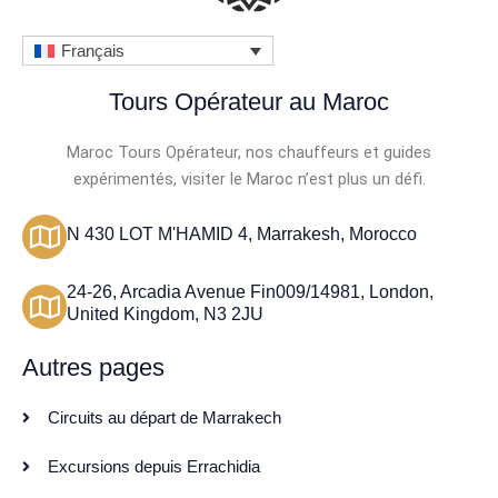
Français
Tours Opérateur au Maroc
Maroc Tours Opérateur, nos chauffeurs et guides
expérimentés, visiter le Maroc n’est plus un défi.
N 430 LOT M'HAMID 4, Marrakesh, Morocco
24-26, Arcadia Avenue Fin009/14981, London,
United Kingdom, N3 2JU
Autres pages
Circuits au départ de Marrakech
Excursions depuis Errachidia