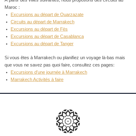
Maroc :
Excursions au départ de Ouarzazate
Circuits au départ de Marrakech
Excursions au départ de Fès
Excursions au départ de Casablanca
Excursions au départ de Tanger
Si vous êtes à Marrakech ou planifiez un voyage là-bas mais
que vous ne savez pas quoi faire, consultez ces pages:
Excursions d’une journée à Marrakech
Marrakech Activités à faire