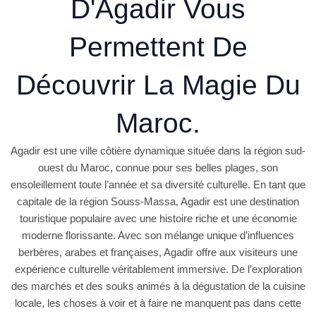
D'Agadir Vous
Permettent De
Découvrir La Magie Du
Maroc.
Agadir est une ville côtière dynamique située dans la région sud-
ouest du Maroc, connue pour ses belles plages, son
ensoleillement toute l’année et sa diversité culturelle. En tant que
capitale de la région Souss-Massa, Agadir est une destination
touristique populaire avec une histoire riche et une économie
moderne florissante. Avec son mélange unique d’influences
berbères, arabes et françaises, Agadir offre aux visiteurs une
expérience culturelle véritablement immersive. De l’exploration
des marchés et des souks animés à la dégustation de la cuisine
locale, les choses à voir et à faire ne manquent pas dans cette