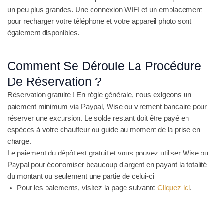
un peu plus grandes. Une connexion WIFI et un emplacement
pour recharger votre téléphone et votre appareil photo sont
également disponibles.
Comment Se Déroule La Procédure
De Réservation ?
Réservation gratuite ! En règle générale, nous exigeons un
paiement minimum via Paypal, Wise ou virement bancaire pour
réserver une excursion. Le solde restant doit être payé en
espèces à votre chauffeur ou guide au moment de la prise en
charge.
Le paiement du dépôt est gratuit et vous pouvez utiliser Wise ou
Paypal pour économiser beaucoup d’argent en payant la totalité
du montant ou seulement une partie de celui-ci.
Pour les paiements, visitez la page suivante
Cliquez ici
.