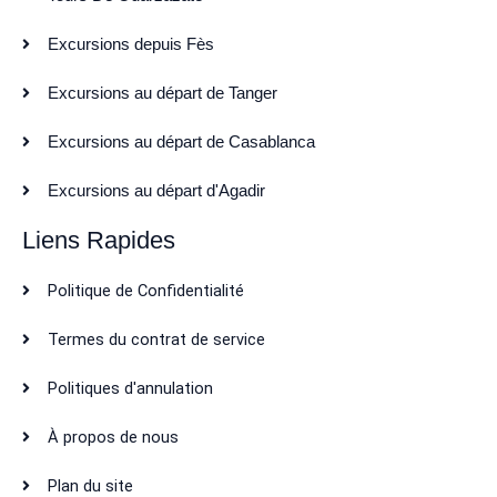
Excursions depuis Fès
Excursions au départ de Tanger
Excursions au départ de Casablanca
Excursions au départ d'Agadir
Liens Rapides
Politique de Confidentialité
Termes du contrat de service
Politiques d'annulation
À propos de nous
Plan du site