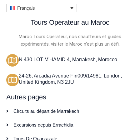
Français
Tours Opérateur au Maroc
Maroc Tours Opérateur, nos chauffeurs et guides
expérimentés, visiter le Maroc n’est plus un défi.
N 430 LOT M'HAMID 4, Marrakesh, Morocco
24-26, Arcadia Avenue Fin009/14981, London,
United Kingdom, N3 2JU
Autres pages
Circuits au départ de Marrakech
Excursions depuis Errachidia
Tours De Ouarzazate