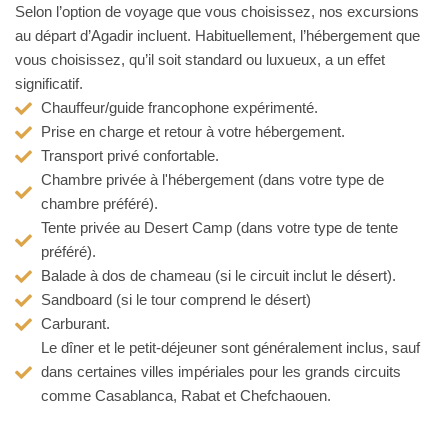
Selon l’option de voyage que vous choisissez, nos excursions
au départ d’Agadir incluent. Habituellement, l’hébergement que
vous choisissez, qu’il soit standard ou luxueux, a un effet
significatif.
Chauffeur/guide francophone expérimenté.
Prise en charge et retour à votre hébergement.
Transport privé confortable.
Chambre privée à l'hébergement (dans votre type de
chambre préféré).
Tente privée au Desert Camp (dans votre type de tente
préféré).
Balade à dos de chameau (si le circuit inclut le désert).
Sandboard (si le tour comprend le désert)
Carburant.
Le dîner et le petit-déjeuner sont généralement inclus, sauf
dans certaines villes impériales pour les grands circuits
comme Casablanca, Rabat et Chefchaouen.