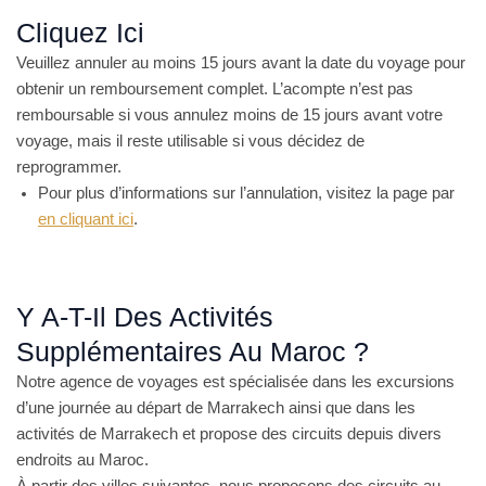
Cliquez Ici
Veuillez annuler au moins 15 jours avant la date du voyage pour
obtenir un remboursement complet. L’acompte n’est pas
remboursable si vous annulez moins de 15 jours avant votre
voyage, mais il reste utilisable si vous décidez de
reprogrammer.
Pour plus d’informations sur l’annulation, visitez la page par
en cliquant ici
.
Y A-T-Il Des Activités
Supplémentaires Au Maroc ?
Notre agence de voyages est spécialisée dans les excursions
d’une journée au départ de Marrakech ainsi que dans les
activités de Marrakech et propose des circuits depuis divers
endroits au Maroc.
À partir des villes suivantes, nous proposons des circuits au