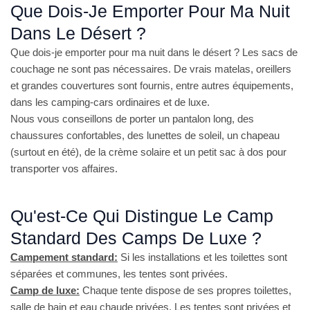
Que Dois-Je Emporter Pour Ma Nuit
Dans Le Désert ?
Que dois-je emporter pour ma nuit dans le désert ? Les sacs de
couchage ne sont pas nécessaires. De vrais matelas, oreillers
et grandes couvertures sont fournis, entre autres équipements,
dans les camping-cars ordinaires et de luxe.
Nous vous conseillons de porter un pantalon long, des
chaussures confortables, des lunettes de soleil, un chapeau
(surtout en été), de la crème solaire et un petit sac à dos pour
transporter vos affaires.
Qu'est-Ce Qui Distingue Le Camp
Standard Des Camps De Luxe ?
Campement standard:
Si les installations et les toilettes sont
séparées et communes, les tentes sont privées.
Camp de luxe:
Chaque tente dispose de ses propres toilettes,
salle de bain et eau chaude privées. Les tentes sont privées et