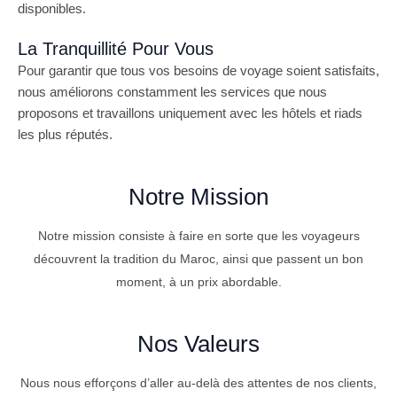
disponibles.
La Tranquillité Pour Vous
Pour garantir que tous vos besoins de voyage soient satisfaits,
nous améliorons constamment les services que nous
proposons et travaillons uniquement avec les hôtels et riads
les plus réputés.
Notre Mission
Notre mission consiste à faire en sorte que les voyageurs
découvrent la tradition du Maroc, ainsi que passent un bon
moment, à un prix abordable.
Nos Valeurs
Nous nous efforçons d’aller au-delà des attentes de nos clients,