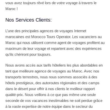
vous avez toujours rêvé lors de votre voyage à travers le
Maroc !
Nos Services Clients:
L’une des principales agences de voyages Internet
marocaines est Morocco Tours Operator. Les vacanciers au
Maroc qui nous utilisent comme agent de voyages profitent au
maximum de leur voyage et repartent avec des expériences
qu’ils chériront pour toujours.
Nous avons accès aux tarifs hôteliers les plus abordables en
tant que meilleure agence de voyages au Maroc. Avec nos
transports terrestres, nous nous sommes associés à des
hôtels prestigieux, des autoroutes régionales et des camps
dans le désert pour offrir à nos clients le meilleur rapport
qualité-prix. Nous veillons à ce que pas même une seule
seconde de vos vacances inestimables ne soit perdue grâce
à la vaste expertise de notre équipe dans le secteur du