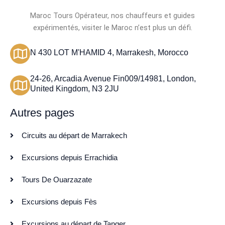
Maroc Tours Opérateur, nos chauffeurs et guides
expérimentés, visiter le Maroc n’est plus un défi.
N 430 LOT M'HAMID 4, Marrakesh, Morocco
24-26, Arcadia Avenue Fin009/14981, London,
United Kingdom, N3 2JU
Autres pages
Circuits au départ de Marrakech
Excursions depuis Errachidia
Tours De Ouarzazate
Excursions depuis Fès
Excursions au départ de Tanger