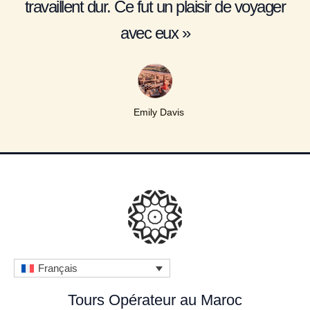
travaillent dur. Ce fut un plaisir de voyager
avec eux »
Emily Davis
Français
Tours Opérateur au Maroc