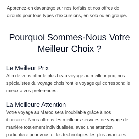
Apprenez-en davantage sur nos forfaits et nos offres de
circuits pour tous types d’excursions, en solo ou en groupe.
Pourquoi Sommes-Nous Votre
Meilleur Choix ?
Le Meilleur Prix
Afin de vous offrir le plus beau voyage au meilleur prix, nos
spécialistes du voyage choisiront le voyage qui correspond le
mieux à vos préférences.
La Meilleure Attention
Votre voyage au Maroc sera inoubliable grâce à nos
itinéraires. Nous offrons les meilleurs services de voyage de
manière totalement individualisée, avec une attention
particulière pour vous et les technologies les plus avancées