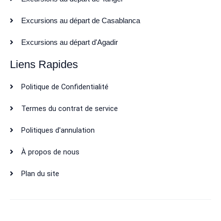
Excursions au départ de Casablanca
Excursions au départ d'Agadir
Liens Rapides
Politique de Confidentialité
Termes du contrat de service
Politiques d'annulation
À propos de nous
Plan du site