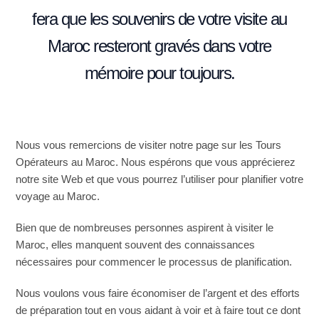
fera que les souvenirs de votre visite au
Maroc resteront gravés dans votre
mémoire pour toujours.
Nous vous remercions de visiter notre page sur les Tours
Opérateurs au Maroc. Nous espérons que vous apprécierez
notre site Web et que vous pourrez l’utiliser pour planifier votre
voyage au Maroc.
Bien que de nombreuses personnes aspirent à visiter le
Maroc, elles manquent souvent des connaissances
nécessaires pour commencer le processus de planification.
Nous voulons vous faire économiser de l’argent et des efforts
de préparation tout en vous aidant à voir et à faire tout ce dont