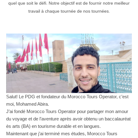
quel que soit le défi. Notre objectif est de fournir notre meilleur
travail à chaque tournée de nos tournées.
Salut! Le PDG et fondateur du Morocco Tours Operator, c’est
moi, Mohamed Abira.
J’ai fondé Morocco Tours Operator pour partager mon amour
du voyage et de l’aventure après avoir obtenu un baccalauréat
ès arts (BA) en tourisme durable et en langues.
Maintenant que j’ai terminé mes études, Morocco Tours