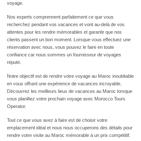
voyage.
Nos experts comprennent parfaitement ce que vous
recherchez pendant vos vacances et vont au-delà de vos
attentes pour les rendre mémorables et garantir que nos
clients passent un bon moment. Lorsque vous effectuez une
réservation avec nous, vous pouvez le faire en toute
confiance car nous sommes un fournisseur de voyages
réputé.
Notre objectif est de rendre votre voyage au Maroc inoubliable
en vous offrant une expérience de vacances incroyable.
Découvrez les meilleurs lieux de vacances au Maroc lorsque
vous planifiez votre prochain voyage avec Morocco Tours
Operator.
Tout ce que vous avez à faire est de choisir votre
emplacement idéal et nous nous occuperons des détails pour
rendre votre visite au Maroc mémorable à un prix compétitif.