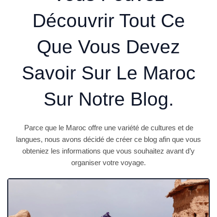
Découvrir Tout Ce
Que Vous Devez
Savoir Sur Le Maroc
Sur Notre Blog.
Parce que le Maroc offre une variété de cultures et de
langues, nous avons décidé de créer ce blog afin que vous
obteniez les informations que vous souhaitez avant d’y
organiser votre voyage.