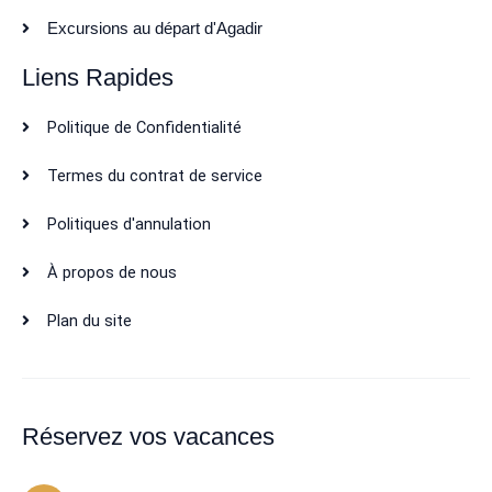
Excursions au départ d'Agadir
Liens Rapides
Politique de Confidentialité
Termes du contrat de service
Politiques d'annulation
À propos de nous
Plan du site
Réservez vos vacances