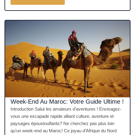
Week-End Au Maroc: Votre Guide Ultime !
Introduction Salut les amateurs d’aventures ! Envisagez-
vous une escapade rapide alliant culture, aventure et
paysages époustouflants? Ne cherchez pas plus loin
qu’un week-end au Maroc! Ce joyau d’Afrique du Nord