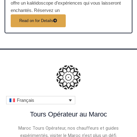
offre un kaléidoscope d’expériences qui vous laisseront
enchantés. Réservez un
Read on for Details
Français
Tours Opérateur au Maroc
Maroc Tours Opérateur, nos chauffeurs et guides
expérimentés, visiter le Maroc n’est plus un défi.