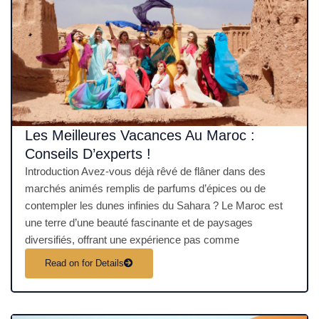
Les Meilleures Vacances Au Maroc :
Conseils D’experts !
Introduction Avez-vous déjà rêvé de flâner dans des
marchés animés remplis de parfums d’épices ou de
contempler les dunes infinies du Sahara ? Le Maroc est
une terre d’une beauté fascinante et de paysages
diversifiés, offrant une expérience pas comme
Read on for Details