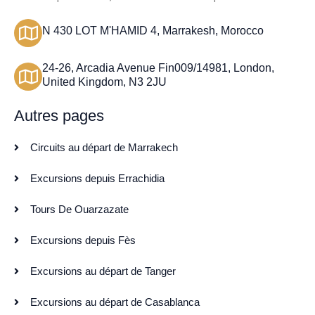
N 430 LOT M'HAMID 4, Marrakesh, Morocco
24-26, Arcadia Avenue Fin009/14981, London,
United Kingdom, N3 2JU
Autres pages
Circuits au départ de Marrakech
Excursions depuis Errachidia
Tours De Ouarzazate
Excursions depuis Fès
Excursions au départ de Tanger
Excursions au départ de Casablanca