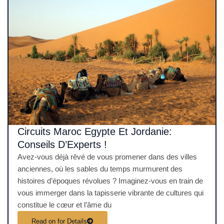
Circuits Maroc Egypte Et Jordanie:
Conseils D’Experts !
Avez-vous déjà rêvé de vous promener dans des villes
anciennes, où les sables du temps murmurent des
histoires d’époques révolues ? Imaginez-vous en train de
vous immerger dans la tapisserie vibrante de cultures qui
constitue le cœur et l’âme du
Read on for Details