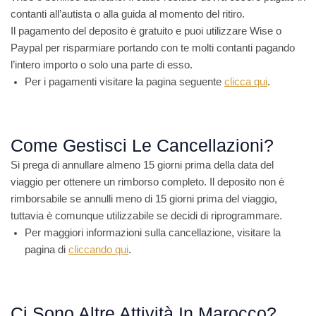
contanti all’autista o alla guida al momento del ritiro.
Il pagamento del deposito è gratuito e puoi utilizzare Wise o
Paypal per risparmiare portando con te molti contanti pagando
l’intero importo o solo una parte di esso.
Per i pagamenti visitare la pagina seguente
clicca qui
.
Come Gestisci Le Cancellazioni?
Si prega di annullare almeno 15 giorni prima della data del
viaggio per ottenere un rimborso completo. Il deposito non è
rimborsabile se annulli meno di 15 giorni prima del viaggio,
tuttavia è comunque utilizzabile se decidi di riprogrammare.
Per maggiori informazioni sulla cancellazione, visitare la
pagina di
cliccando qui
.
Ci Sono Altre Attività In Marocco?