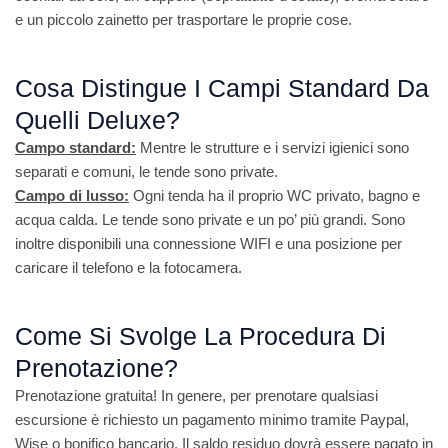
e un piccolo zainetto per trasportare le proprie cose.
Cosa Distingue I Campi Standard Da
Quelli Deluxe?
Campo standard:
Mentre le strutture e i servizi igienici sono
separati e comuni, le tende sono private.
Campo di lusso:
Ogni tenda ha il proprio WC privato, bagno e
acqua calda. Le tende sono private e un po’ più grandi. Sono
inoltre disponibili una connessione WIFI e una posizione per
caricare il telefono e la fotocamera.
Come Si Svolge La Procedura Di
Prenotazione?
Prenotazione gratuita! In genere, per prenotare qualsiasi
escursione è richiesto un pagamento minimo tramite Paypal,
Wise o bonifico bancario. Il saldo residuo dovrà essere pagato in