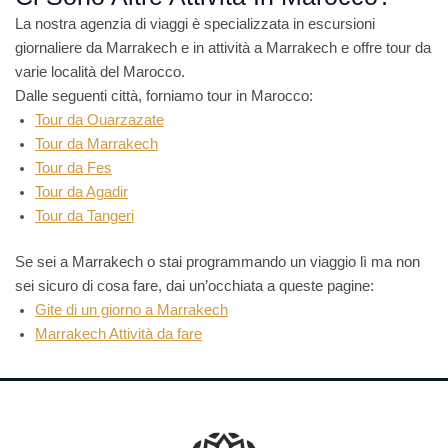
La nostra agenzia di viaggi è specializzata in escursioni
giornaliere da Marrakech e in attività a Marrakech e offre tour da
varie località del Marocco.
Dalle seguenti città, forniamo tour in Marocco:
Tour da Ouarzazate
Tour da Marrakech
Tour da Fes
Tour da Agadir
Tour da Tangeri
Se sei a Marrakech o stai programmando un viaggio lì ma non
sei sicuro di cosa fare, dai un’occhiata a queste pagine:
Gite di un giorno a Marrakech
Marrakech Attività da fare