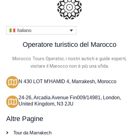
Italiano
Operatore turistico del Marocco
Morocco Tours Operator, i nostri autisti e guide esperti,
visitare il Marocco non è più una sfida.
N 430 LOT M'HAMID 4, Marrakesh, Morocco
24-26, Arcadia Avenue Fin009/14981, London,
United Kingdom, N3 2JU
Altre Pagine
Tour da Marrakech