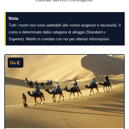
culturale davvero coinvolgente.
Nota
Tutti i nostri tour sono adattabili alle vostre esigenze e necessità. Il
costo è determinato dalla categoria di alloggio (Standard o
Superior). Mettiti in contatto con noi per ulteriori informazioni.
€
Da: