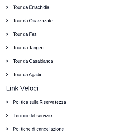
Tour da Errachidia
Tour da Ouarzazate
Tour da Fes
Tour da Tangeri
Tour da Casablanca
Tour da Agadir
Link Veloci
Politica sulla Riservatezza
Termini del servizio
Politiche di cancellazione