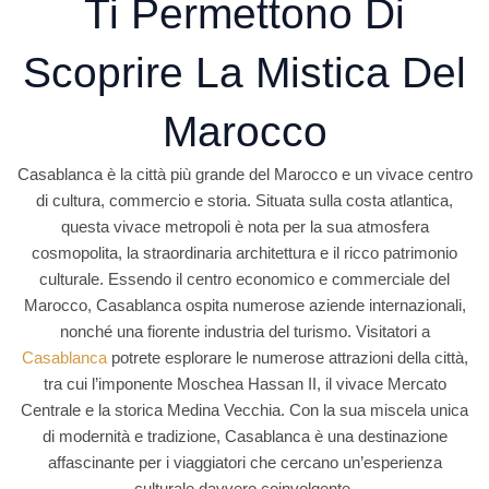
Ti Permettono Di
Scoprire La Mistica Del
Marocco
Casablanca è la città più grande del Marocco e un vivace centro
di cultura, commercio e storia. Situata sulla costa atlantica,
questa vivace metropoli è nota per la sua atmosfera
cosmopolita, la straordinaria architettura e il ricco patrimonio
culturale. Essendo il centro economico e commerciale del
Marocco, Casablanca ospita numerose aziende internazionali,
nonché una fiorente industria del turismo. Visitatori a
Casablanca
potrete esplorare le numerose attrazioni della città,
tra cui l’imponente Moschea Hassan II, il vivace Mercato
Centrale e la storica Medina Vecchia. Con la sua miscela unica
di modernità e tradizione, Casablanca è una destinazione
affascinante per i viaggiatori che cercano un’esperienza