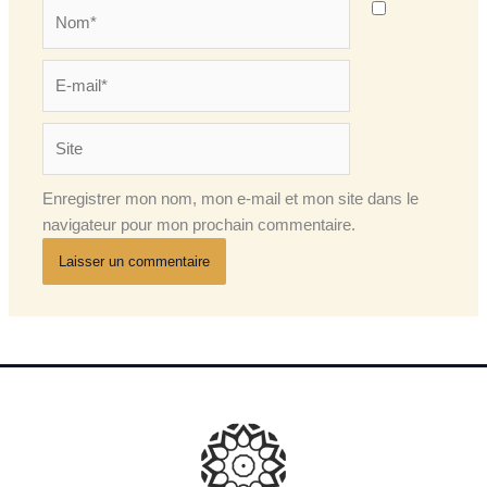
Nom*
E-
mail*
Site
Enregistrer mon nom, mon e-mail et mon site dans le
navigateur pour mon prochain commentaire.