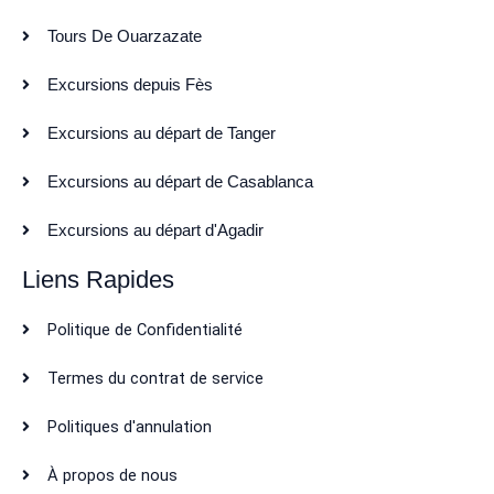
Tours De Ouarzazate
Excursions depuis Fès
Excursions au départ de Tanger
Excursions au départ de Casablanca
Excursions au départ d'Agadir
Liens Rapides
Politique de Confidentialité
Termes du contrat de service
Politiques d'annulation
À propos de nous