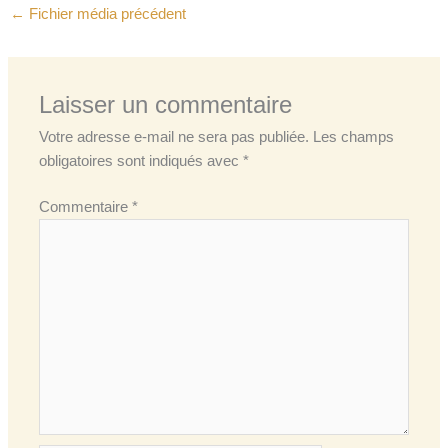
←
Fichier média précédent
Laisser un commentaire
Votre adresse e-mail ne sera pas publiée.
Les champs
obligatoires sont indiqués avec
*
Commentaire
*