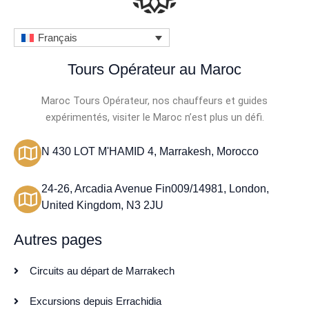
Français
Tours Opérateur au Maroc
Maroc Tours Opérateur, nos chauffeurs et guides
expérimentés, visiter le Maroc n’est plus un défi.
N 430 LOT M'HAMID 4, Marrakesh, Morocco
24-26, Arcadia Avenue Fin009/14981, London,
United Kingdom, N3 2JU
Autres pages
Circuits au départ de Marrakech
Excursions depuis Errachidia