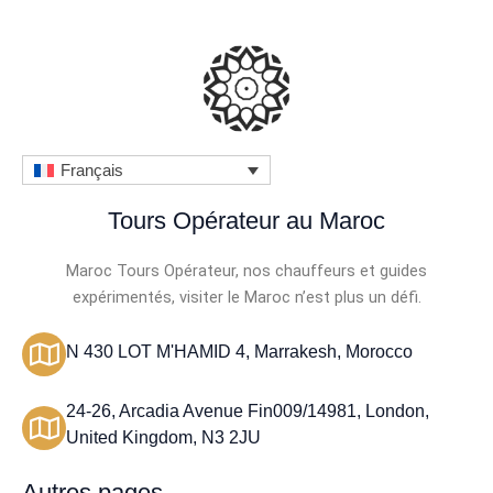
Français
Tours Opérateur au Maroc
Maroc Tours Opérateur, nos chauffeurs et guides
expérimentés, visiter le Maroc n’est plus un défi.
N 430 LOT M'HAMID 4, Marrakesh, Morocco
24-26, Arcadia Avenue Fin009/14981, London,
United Kingdom, N3 2JU
Autres pages