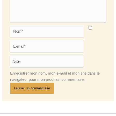
Nom*
E-
mail*
Site
Enregistrer mon nom, mon e-mail et mon site dans le
navigateur pour mon prochain commentaire.