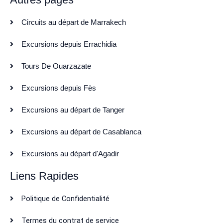
Circuits au départ de Marrakech
Excursions depuis Errachidia
Tours De Ouarzazate
Excursions depuis Fès
Excursions au départ de Tanger
Excursions au départ de Casablanca
Excursions au départ d'Agadir
Liens Rapides
Politique de Confidentialité
Termes du contrat de service