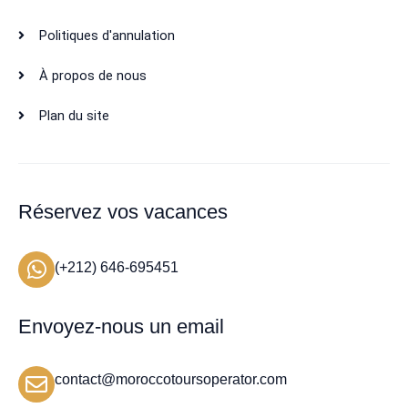
Politiques d'annulation
À propos de nous
Plan du site
Réservez vos vacances
(+212) 646-695451
Envoyez-nous un email
contact@moroccotoursoperator.com