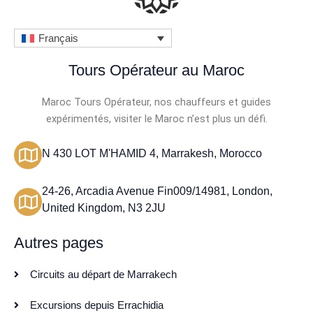
Français
Tours Opérateur au Maroc
Maroc Tours Opérateur, nos chauffeurs et guides
expérimentés, visiter le Maroc n’est plus un défi.
N 430 LOT M'HAMID 4, Marrakesh, Morocco
24-26, Arcadia Avenue Fin009/14981, London,
United Kingdom, N3 2JU
Autres pages
Circuits au départ de Marrakech
Excursions depuis Errachidia