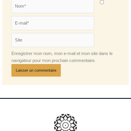
Nom*
E-
mail*
Site
Enregistrer mon nom, mon e-mail et mon site dans le
navigateur pour mon prochain commentaire.