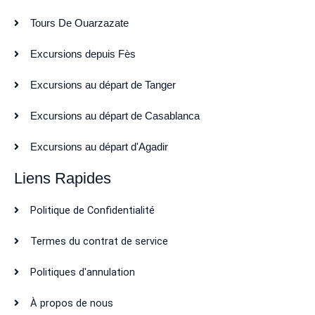
Tours De Ouarzazate
Excursions depuis Fès
Excursions au départ de Tanger
Excursions au départ de Casablanca
Excursions au départ d'Agadir
Liens Rapides
Politique de Confidentialité
Termes du contrat de service
Politiques d'annulation
À propos de nous