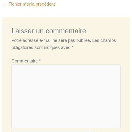
←
Fichier média précédent
Laisser un commentaire
Votre adresse e-mail ne sera pas publiée.
Les champs
obligatoires sont indiqués avec
*
Commentaire
*