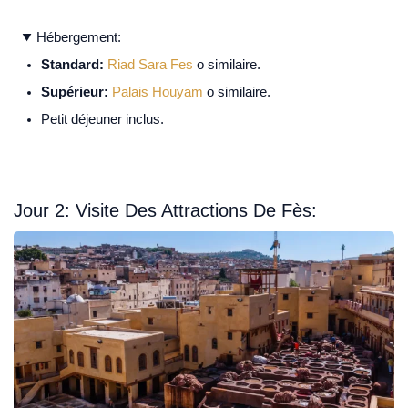
Hébergement:
Standard:
Riad Sara Fes
o similaire.
Supérieur:
Palais Houyam
o similaire.
Petit déjeuner inclus.
Jour 2: Visite Des Attractions De Fès: