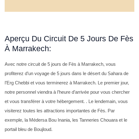
Aperçu Du Circuit De 5 Jours De Fès
À Marrakech:
Avec notre circuit de 5 jours de Fès à Marrakech, vous
profiterez d’un voyage de 5 jours dans le désert du Sahara de
l’Erg Chebbi et vous terminerez à Marrakech. Le premier jour,
notre personnel viendra à l’heure d’arrivée pour vous chercher
et vous transférer à votre hébergement. . Le lendemain, vous
visiterez toutes les attractions importantes de Fès. Par
exemple, la Médersa Bou Inania, les Tanneries Chouara et le
portail bleu de Boujloud.