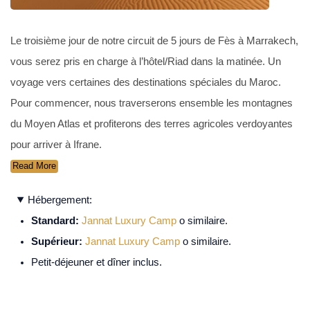
Le troisième jour de notre circuit de 5 jours de Fès à Marrakech,
vous serez pris en charge à l’hôtel/Riad dans la matinée. Un
voyage vers certaines des destinations spéciales du Maroc.
Pour commencer, nous traverserons ensemble les montagnes
du Moyen Atlas et profiterons des terres agricoles verdoyantes
pour arriver à Ifrane.
Read More
Hébergement:
Standard:
Jannat Luxury Camp
o similaire.
Supérieur:
Jannat Luxury Camp
o similaire.
Petit-déjeuner et dîner inclus.