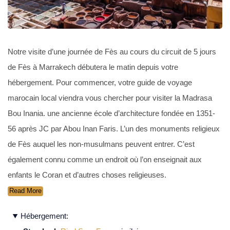
Notre visite d’une journée de Fès au cours du circuit de 5 jours
de Fès à Marrakech débutera le matin depuis votre
hébergement. Pour commencer, votre guide de voyage
marocain local viendra vous chercher pour visiter la Madrasa
Bou Inania. une ancienne école d’architecture fondée en 1351-
56 après JC par Abou Inan Faris. L’un des monuments religieux
de Fès auquel les non-musulmans peuvent entrer. C’est
également connu comme un endroit où l’on enseignait aux
enfants le Coran et d’autres choses religieuses.
Read More
Hébergement: