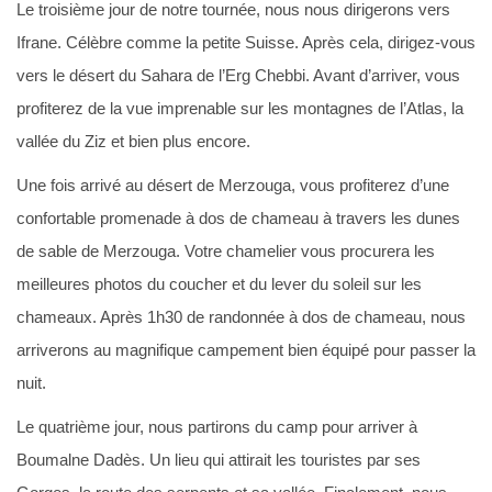
Le troisième jour de notre tournée, nous nous dirigerons vers
Ifrane. Célèbre comme la petite Suisse. Après cela, dirigez-vous
vers le désert du Sahara de l’Erg Chebbi. Avant d’arriver, vous
profiterez de la vue imprenable sur les montagnes de l’Atlas, la
vallée du Ziz et bien plus encore.
Une fois arrivé au désert de Merzouga, vous profiterez d’une
confortable promenade à dos de chameau à travers les dunes
de sable de Merzouga. Votre chamelier vous procurera les
meilleures photos du coucher et du lever du soleil sur les
chameaux. Après 1h30 de randonnée à dos de chameau, nous
arriverons au magnifique campement bien équipé pour passer la
nuit.
Le quatrième jour, nous partirons du camp pour arriver à
Boumalne Dadès. Un lieu qui attirait les touristes par ses