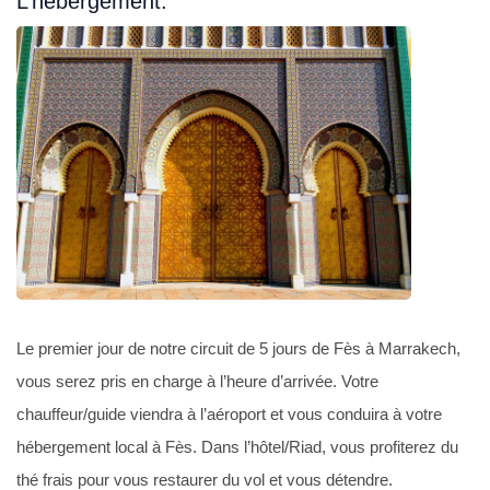
L’hébergement:
Le premier jour de notre circuit de 5 jours de Fès à Marrakech,
vous serez pris en charge à l’heure d’arrivée. Votre
chauffeur/guide viendra à l’aéroport et vous conduira à votre
hébergement local à Fès. Dans l’hôtel/Riad, vous profiterez du
thé frais pour vous restaurer du vol et vous détendre.