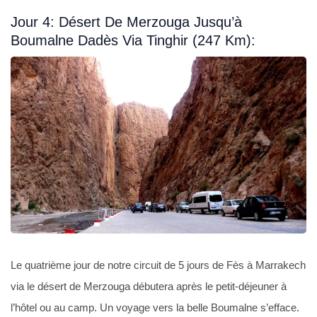
Jour 4: Désert De Merzouga Jusqu’à
Boumalne Dadès Via Tinghir (247 Km):
Le quatrième jour de notre circuit de 5 jours de Fès à Marrakech
via le désert de Merzouga débutera après le petit-déjeuner à
l’hôtel ou au camp. Un voyage vers la belle Boumalne s’efface.