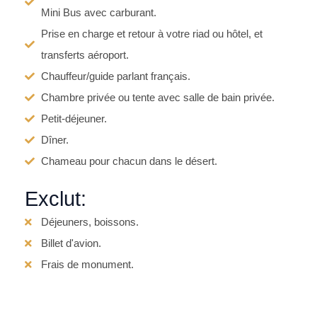
Mini Bus avec carburant.
Prise en charge et retour à votre riad ou hôtel, et
transferts aéroport.
Chauffeur/guide parlant français.
Chambre privée ou tente avec salle de bain privée.
Petit-déjeuner.
Dîner.
Chameau pour chacun dans le désert.
Exclut:
Déjeuners, boissons.
Billet d'avion.
Frais de monument.