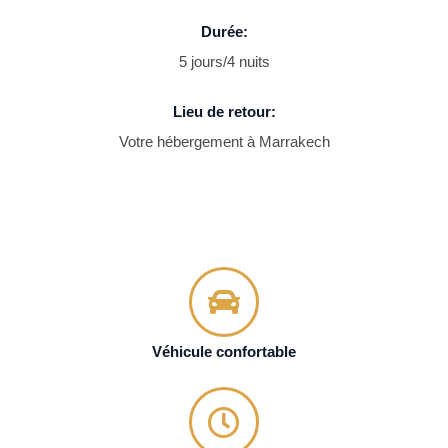
Durée:
5 jours/4 nuits
Lieu de retour:
Votre hébergement à Marrakech
Véhicule confortable