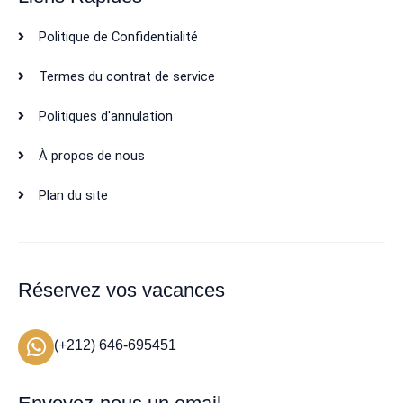
Politique de Confidentialité
Termes du contrat de service
Politiques d'annulation
À propos de nous
Plan du site
Réservez vos vacances
(+212) 646-695451