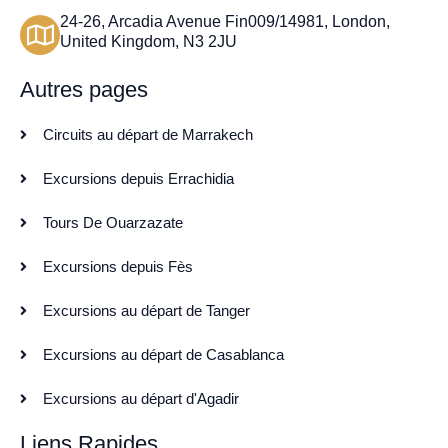
24-26, Arcadia Avenue Fin009/14981, London,
United Kingdom, N3 2JU
Autres pages
Circuits au départ de Marrakech
Excursions depuis Errachidia
Tours De Ouarzazate
Excursions depuis Fès
Excursions au départ de Tanger
Excursions au départ de Casablanca
Excursions au départ d'Agadir
Liens Rapides