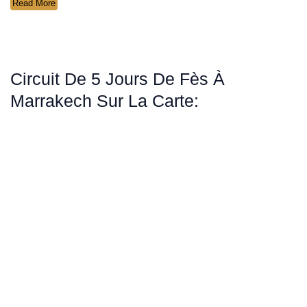
Read More
Circuit De 5 Jours De Fès À
Marrakech Sur La Carte: