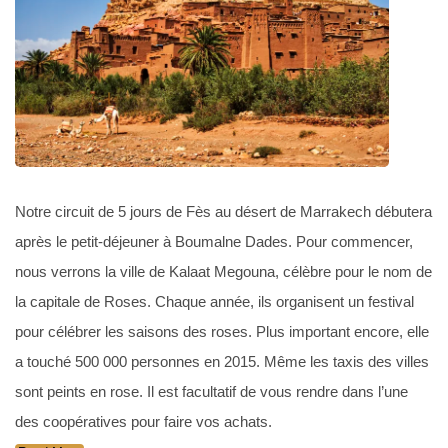
Notre circuit de 5 jours de Fès au désert de Marrakech débutera
après le petit-déjeuner à Boumalne Dades. Pour commencer,
nous verrons la ville de Kalaat Megouna, célèbre pour le nom de
la capitale de Roses. Chaque année, ils organisent un festival
pour célébrer les saisons des roses. Plus important encore, elle
a touché 500 000 personnes en 2015. Même les taxis des villes
sont peints en rose. Il est facultatif de vous rendre dans l’une
des coopératives pour faire vos achats.