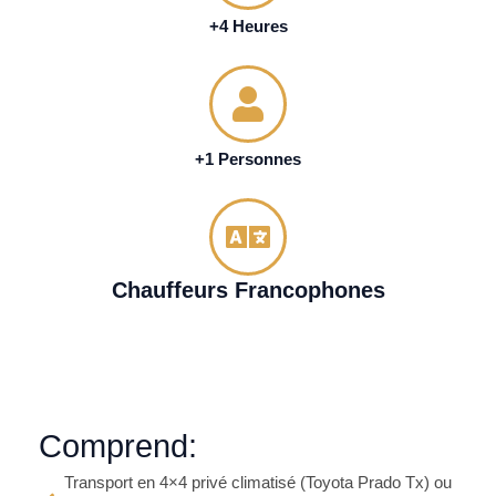
+4 Heures
+1 Personnes
Chauffeurs Francophones
Comprend:
Transport en 4×4 privé climatisé (Toyota Prado Tx) ou