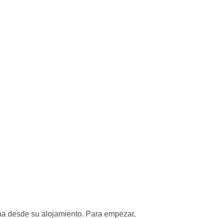
ana desde su alojamiento. Para empezar,