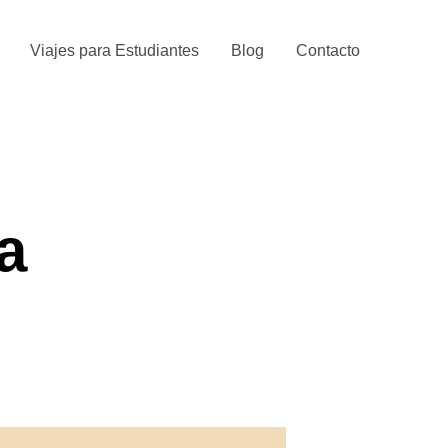
Viajes para Estudiantes
Blog
Contacto
a