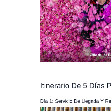
Valle de las 
Itinerario De 5 Días
Día 1: Servicio De Llegada Y Re