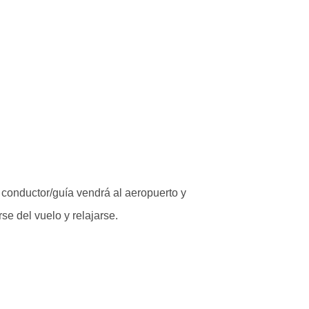
 conductor/guía vendrá al aeropuerto y
se del vuelo y relajarse.