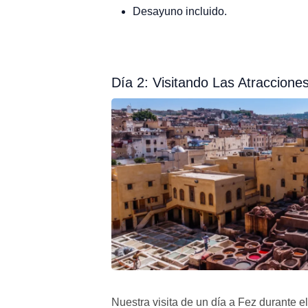
Desayuno incluido.
Día 2: Visitando Las Atraccione
Nuestra visita de un día a Fez durante