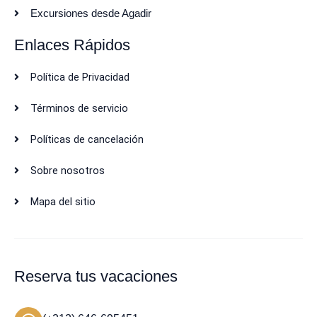
Excursiones desde Agadir
Enlaces Rápidos
Política de Privacidad
Términos de servicio
Políticas de cancelación
Sobre nosotros
Mapa del sitio
Reserva tus vacaciones