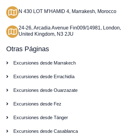
N 430 LOT M'HAMID 4, Marrakesh, Morocco
24-26, Arcadia Avenue Fin009/14981, London,
United Kingdom, N3 2JU
Otras Páginas
Excursiones desde Marrakech
Excursiones desde Errachidía
Excursiones desde Ouarzazate
Excursiones desde Fez
Excursiones desde Tánger
Excursiones desde Casablanca