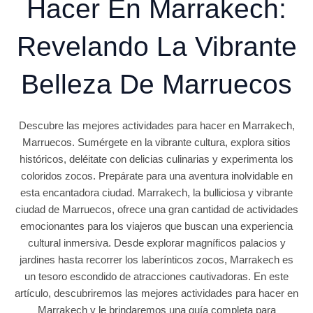
Hacer En Marrakech:
Revelando La Vibrante
Belleza De Marruecos
Descubre las mejores actividades para hacer en Marrakech,
Marruecos. Sumérgete en la vibrante cultura, explora sitios
históricos, deléitate con delicias culinarias y experimenta los
coloridos zocos. Prepárate para una aventura inolvidable en
esta encantadora ciudad. Marrakech, la bulliciosa y vibrante
ciudad de Marruecos, ofrece una gran cantidad de actividades
emocionantes para los viajeros que buscan una experiencia
cultural inmersiva. Desde explorar magníficos palacios y
jardines hasta recorrer los laberínticos zocos, Marrakech es
un tesoro escondido de atracciones cautivadoras. En este
artículo, descubriremos las mejores actividades para hacer en
Marrakech y le brindaremos una guía completa para