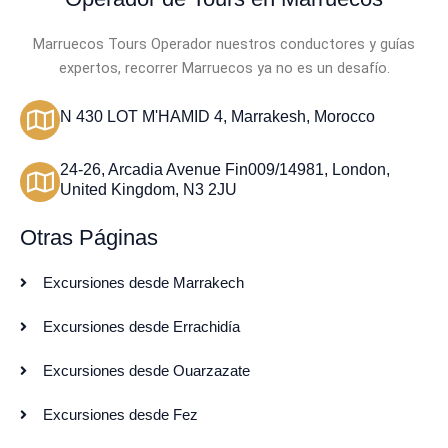
Marruecos Tours Operador nuestros conductores y guías
expertos, recorrer Marruecos ya no es un desafío.
N 430 LOT M'HAMID 4, Marrakesh, Morocco
24-26, Arcadia Avenue Fin009/14981, London,
United Kingdom, N3 2JU
Otras Páginas
Excursiones desde Marrakech
Excursiones desde Errachidía
Excursiones desde Ouarzazate
Excursiones desde Fez