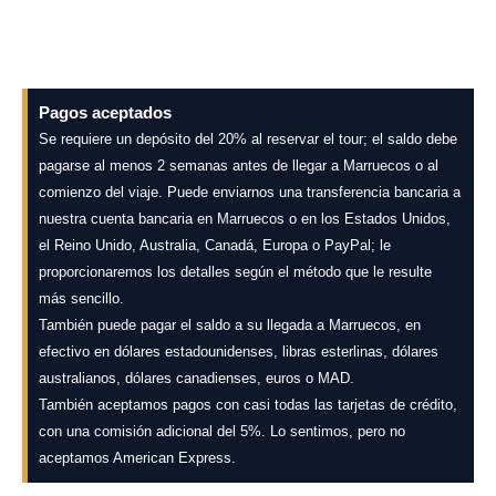
Pagos aceptados
Se requiere un depósito del 20% al reservar el tour; el saldo debe
pagarse al menos 2 semanas antes de llegar a Marruecos o al
comienzo del viaje. Puede enviarnos una transferencia bancaria a
nuestra cuenta bancaria en Marruecos o en los Estados Unidos,
el Reino Unido, Australia, Canadá, Europa o PayPal; le
proporcionaremos los detalles según el método que le resulte
más sencillo.
También puede pagar el saldo a su llegada a Marruecos, en
efectivo en dólares estadounidenses, libras esterlinas, dólares
australianos, dólares canadienses, euros o MAD.
También aceptamos pagos con casi todas las tarjetas de crédito,
con una comisión adicional del 5%. Lo sentimos, pero no
aceptamos American Express.