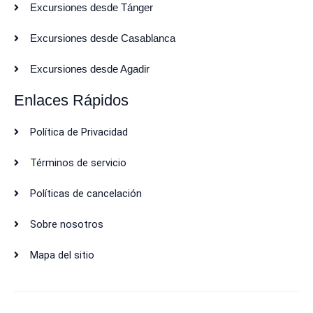
Excursiones desde Tánger
Excursiones desde Casablanca
Excursiones desde Agadir
Enlaces Rápidos
Política de Privacidad
Términos de servicio
Políticas de cancelación
Sobre nosotros
Mapa del sitio