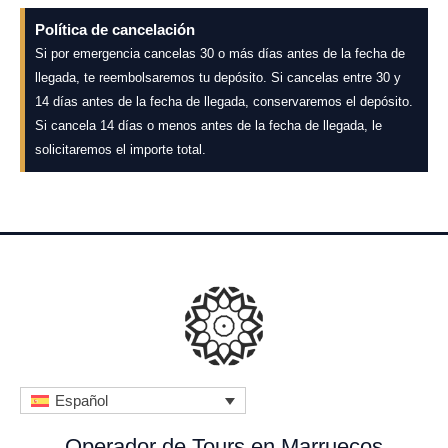
Política de cancelación
Si por emergencia cancelas 30 o más días antes de la fecha de
llegada, te reembolsaremos tu depósito. Si cancelas entre 30 y
14 días antes de la fecha de llegada, conservaremos el depósito.
Si cancela 14 días o menos antes de la fecha de llegada, le
solicitaremos el importe total.
Español
Operador de Tours en Marruecos