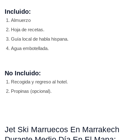
Incluido:
Almuerzo
Hoja de recetas.
Guía local de habla hispana.
Agua embotellada.
No Incluido:
Recogida y regreso al hotel.
Propinas (opcional).
Jet Ski Marruecos En Marrakech
Durante Medio Día En El Mapa: