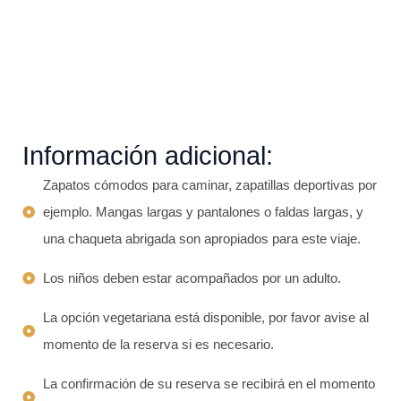
Información adicional:
Zapatos cómodos para caminar, zapatillas deportivas por
ejemplo. Mangas largas y pantalones o faldas largas, y
una chaqueta abrigada son apropiados para este viaje.
Los niños deben estar acompañados por un adulto.
La opción vegetariana está disponible, por favor avise al
momento de la reserva si es necesario.
La confirmación de su reserva se recibirá en el momento