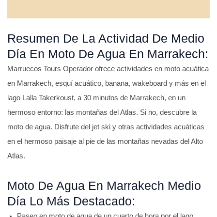
Resumen De La Actividad De Medio
Día En Moto De Agua En Marrakech:
Marruecos Tours Operador ofrece actividades en moto acuática
en Marrakech, esquí acuático, banana, wakeboard y más en el
lago Lalla Takerkoust, a 30 minutos de Marrakech, en un
hermoso entorno: las montañas del Atlas. Si no, descubre la
moto de agua. Disfrute del jet ski y otras actividades acuáticas
en el hermoso paisaje al pie de las montañas nevadas del Alto
Atlas.
Moto De Agua En Marrakech Medio
Día Lo Más Destacado:
Paseo en moto de agua de un cuarto de hora por el lago.