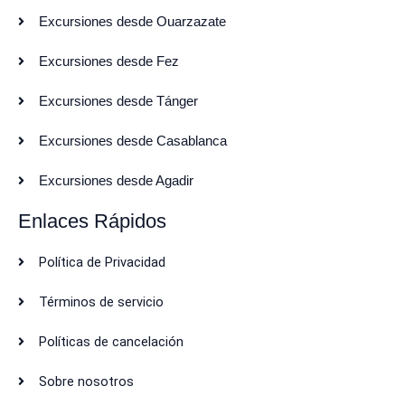
Excursiones desde Ouarzazate
Excursiones desde Fez
Excursiones desde Tánger
Excursiones desde Casablanca
Excursiones desde Agadir
Enlaces Rápidos
Política de Privacidad
Términos de servicio
Políticas de cancelación
Sobre nosotros