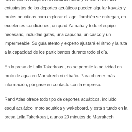
entusiastas de los deportes acuáticos pueden alquilar kayaks y
motos acuáticas para explorar el lago. También se entregan, en
excelentes condiciones, un quad Yamaha y todo el equipo
necesario, incluidas gafas, una capucha, un casco y un
impermeable. Su guía atento y experto ajustará el ritmo y la ruta
a la capacidad de los participantes durante todo el día.
En la presa de Lalla Takerkoust, no se permite la actividad en
moto de agua en Marrakech ni el baño. Para obtener más
información, póngase en contacto con la empresa.
Rand Atlas ofrece todo tipo de deportes acuáticos, incluido
esquí acuático, moto acuática y wakeboard, y está situado en la
presa Lalla Takerkoust, a unos 20 minutos de Marrakech.