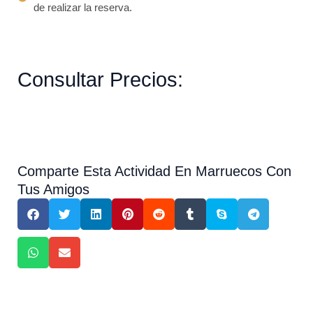
de realizar la reserva.
Consultar Precios:
Comparte Esta Actividad En Marruecos Con
Tus Amigos