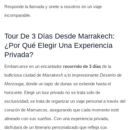
Responde la llamada y únete a nosotros en un viaje
incomparable.
Tour De 3 Días Desde Marrakech:
¿Por Qué Elegir Una Experiencia
Privada?
Embarcarse en un encantador
recorrido de 3 días
de la
bulliciosa ciudad de
Marrakesh
a lo impresionante
Desierto de
Merzouga
, donde un tapiz de dunas se extiende hasta el
horizonte. Elegir un tour privado no se trata sólo de
exclusividad; se trata de organizar un viaje personal a través del
corazón de Marruecos, asegurando que cada momento esté
alineado con sus sueños. Con una experiencia privada,
disfrutará de un itinerario personalizado que refleja sus