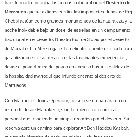
transformador, imagina las arenas color ámbar del
Desierto de
Merzouga
que se extiende sin fin, las imponentes dunas de Erg
Chebbi actúan como grandes monumentos de la naturaleza y la
noche inolvidable bajo un dosel de estrellas en un campamento
tradicional en el desierto. Nuestro tour de 3 días por el desierto
de Marrakech a Merzouga está meticulosamente diseñado para
garantizar que se sumerja en estas fascinantes experiencias,
desde el paso rítmico del paseo en camello hasta la calidez de
la hospitalidad marroquí que infunde encanto al desierto de
Marruecos.
Con Marruecos Tours Operador, no solo se embarcará en un
recorrido desde Marrakech, sino también en una odisea
personal que trasciende un simple recorrido por el desierto. Su
reserva abre un camino para explorar Ait Ben Haddou Kasbah,