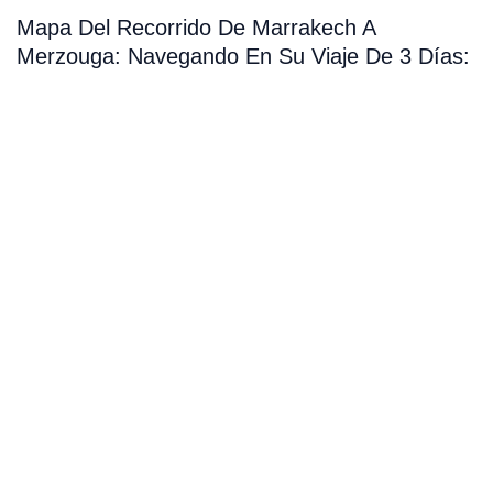
Mapa Del Recorrido De Marrakech A
Merzouga: Navegando En Su Viaje De 3 Días: