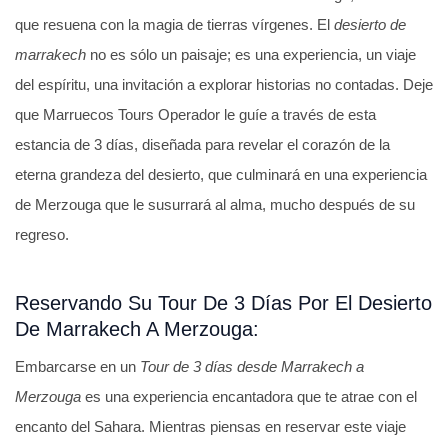
que resuena con la magia de tierras vírgenes. El
desierto de
marrakech
no es sólo un paisaje; es una experiencia, un viaje
del espíritu, una invitación a explorar historias no contadas. Deje
que Marruecos Tours Operador le guíe a través de esta
estancia de 3 días, diseñada para revelar el corazón de la
eterna grandeza del desierto, que culminará en una experiencia
de Merzouga que le susurrará al alma, mucho después de su
regreso.
Reservando Su Tour De 3 Días Por El Desierto
De Marrakech A Merzouga:
Embarcarse en un
Tour de 3 días desde Marrakech a
Merzouga
es una experiencia encantadora que te atrae con el
encanto del Sahara. Mientras piensas en reservar este viaje