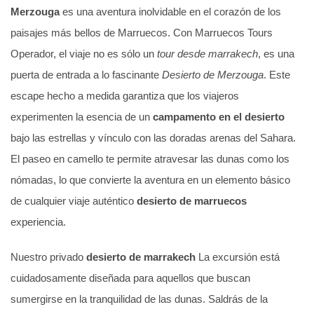
Merzouga
es una aventura inolvidable en el corazón de los
paisajes más bellos de Marruecos. Con Marruecos Tours
Operador, el viaje no es sólo un
tour desde marrakech
, es una
puerta de entrada a lo fascinante
Desierto de Merzouga
. Este
escape hecho a medida garantiza que los viajeros
experimenten la esencia de un
campamento en el desierto
bajo las estrellas y vínculo con las doradas arenas del Sahara.
El paseo en camello te permite atravesar las dunas como los
nómadas, lo que convierte la aventura en un elemento básico
de cualquier viaje auténtico
desierto de marruecos
experiencia.
Nuestro privado
desierto de marrakech
La excursión está
cuidadosamente diseñada para aquellos que buscan
sumergirse en la tranquilidad de las dunas. Saldrás de la