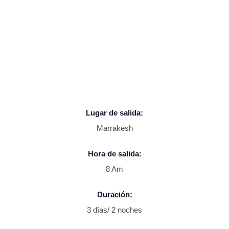
Lugar de salida:
Marrakesh
Hora de salida:
8 Am
Duración:
3 días/ 2 noches