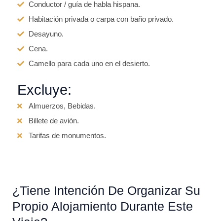
Conductor / guía de habla hispana.
Habitación privada o carpa con baño privado.
Desayuno.
Cena.
Camello para cada uno en el desierto.
Excluye:
Almuerzos, Bebidas.
Billete de avión.
Tarifas de monumentos.
¿Tiene Intención De Organizar Su
Propio Alojamiento Durante Este