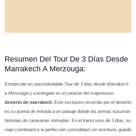
Resumen Del Tour De 3 Días Desde
Marrakech A Merzouga:
Embárcate en una inolvidable
Tour de 3 días desde Marrakech
a Merzouga
y sumérgete en el corazón del majestuoso
desierto de marrakech.
Este exclusivo recorrido por el desierto
es su puerta de entrada a un paisaje donde las arenas susurran
historias de caravanas nómadas. En el transcurso de
3 días
, su
viaje combinará a la perfección comodidad con aventura, guiado