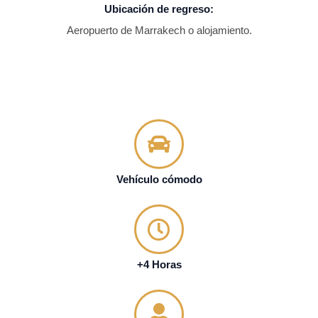
Ubicación de regreso:
Aeropuerto de Marrakech o alojamiento.
Vehículo cómodo
+4 Horas