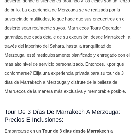
desierto, donde el silencio es profundo y los cielos son un lienzo
de brillo. La experiencia de Merzouga se ve realzada por la
ausencia de multitudes, lo que hace que sus encuentros en el
desierto sean realmente suyos. Marruecos Tours Operador
garantiza que cada detalle de su excursión, desde Marrakech, a
través del laberinto del Sahara, hasta la tranquilidad de
Merzouga, esté meticulosamente planificado y entregado con el
más alto nivel de servicio personalizado. Entonces, ¿por qué
conformarse? Elija una experiencia privada para su tour de 3
días de Marrakech a Merzouga y disfrute de la belleza de
Marruecos de la manera más exclusiva y memorable posible.
Tour De 3 Días De Marrakech A Merzouga:
Precios E Inclusiones:
Embarcarse en un
Tour de 3 días desde Marrakech a