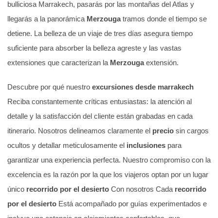
bulliciosa Marrakech, pasarás por las montañas del Atlas y
llegarás a la panorámica
Merzouga
tramos donde el tiempo se
detiene. La belleza de un viaje de tres días asegura tiempo
suficiente para absorber la belleza agreste y las vastas
extensiones que caracterizan la
Merzouga
extensión.
Descubre por qué nuestro
excursiones desde marrakech
Reciba constantemente críticas entusiastas: la atención al
detalle y la satisfacción del cliente están grabadas en cada
itinerario. Nosotros delineamos claramente el
precio
sin cargos
ocultos y detallar meticulosamente el
inclusiones
para
garantizar una experiencia perfecta. Nuestro compromiso con la
excelencia es la razón por la que los viajeros optan por un lugar
único
recorrido por el desierto
Con nosotros Cada
recorrido
por el desierto
Está acompañado por guías experimentados e