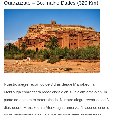
Ouarzazate – Boumalne Dades (320 Km):
Nuestro alegre recorrido de 3 días desde Marrakech a
Merzouga comenzará recogiéndolo en su alojamiento o en un
punto de encuentro determinado. Nuestro alegre recorrido de 3
días desde Marrakech a Merzouga comenzará reconociéndolo