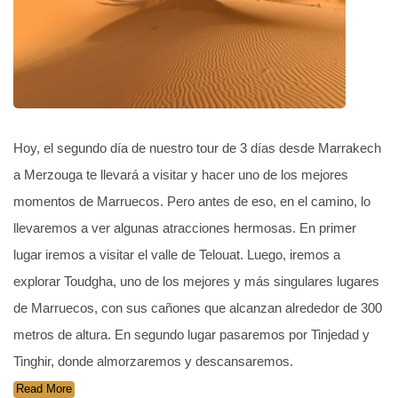
Hoy, el segundo día de nuestro tour de 3 días desde Marrakech
a Merzouga te llevará a visitar y hacer uno de los mejores
momentos de Marruecos. Pero antes de eso, en el camino, lo
llevaremos a ver algunas atracciones hermosas. En primer
lugar iremos a visitar el valle de Telouat. Luego, iremos a
explorar Toudgha, uno de los mejores y más singulares lugares
de Marruecos, con sus cañones que alcanzan alrededor de 300
metros de altura. En segundo lugar pasaremos por Tinjedad y
Tinghir, donde almorzaremos y descansaremos.
Read More