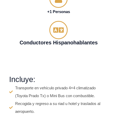
+1 Personas
Conductores Hispanohablantes
Incluye:
Transporte en vehículo privado 4×4 climatizado
(Toyota Prado Tx) o Mini Bus con combustible.
Recogida y regreso a su riad u hotel y traslados al
aeropuerto.