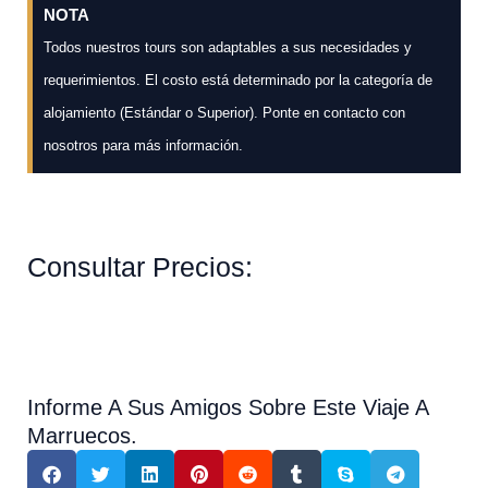
NOTA
Todos nuestros tours son adaptables a sus necesidades y
requerimientos. El costo está determinado por la categoría de
alojamiento (Estándar o Superior). Ponte en contacto con
nosotros para más información.
Consultar Precios:
Informe A Sus Amigos Sobre Este Viaje A
Marruecos.