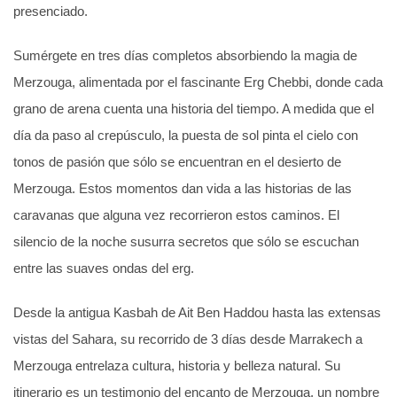
presenciado.
Sumérgete en tres días completos absorbiendo la magia de
Merzouga, alimentada por el fascinante Erg Chebbi, donde cada
grano de arena cuenta una historia del tiempo. A medida que el
día da paso al crepúsculo, la puesta de sol pinta el cielo con
tonos de pasión que sólo se encuentran en el desierto de
Merzouga. Estos momentos dan vida a las historias de las
caravanas que alguna vez recorrieron estos caminos. El
silencio de la noche susurra secretos que sólo se escuchan
entre las suaves ondas del erg.
Desde la antigua Kasbah de Ait Ben Haddou hasta las extensas
vistas del Sahara, su recorrido de 3 días desde Marrakech a
Merzouga entrelaza cultura, historia y belleza natural. Su
itinerario es un testimonio del encanto de Merzouga, un nombre