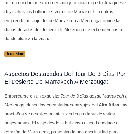
por un conductor experimentado y un guía experto. Imagínese
dejar atrás los bulliciosos zocos de Marrakech mientras
emprende un viaje desde Marrakech a Merzouga, donde las
dunas doradas del desierto de Merzouga se extienden hasta
donde alcanza la vista.
Read More
Aspectos Destacados Del Tour De 3 Días Por
El Desierto De Marrakech A Merzouga:
Embarcarse en un exquisito
Tour de 3 días desde Marrakech a
Merzouga
, donde los encantadores paisajes del
Alto Atlas
Las
montañas se despliegan ante usted en un tapiz de vistas
majestuosas. El viaje desde la bulliciosa ciudad conduce al
corazón de Marruecos, presentando una oportunidad para