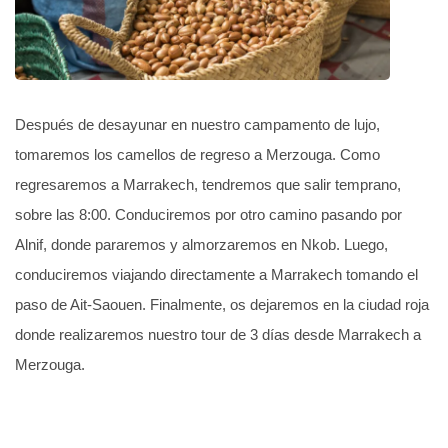
Después de desayunar en nuestro campamento de lujo,
tomaremos los camellos de regreso a Merzouga. Como
regresaremos a Marrakech, tendremos que salir temprano,
sobre las 8:00. Conduciremos por otro camino pasando por
Alnif, donde pararemos y almorzaremos en Nkob. Luego,
conduciremos viajando directamente a Marrakech tomando el
paso de Ait-Saouen. Finalmente, os dejaremos en la ciudad roja
donde realizaremos nuestro tour de 3 días desde Marrakech a
Merzouga.