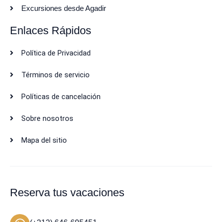
Excursiones desde Agadir
Enlaces Rápidos
Política de Privacidad
Términos de servicio
Políticas de cancelación
Sobre nosotros
Mapa del sitio
Reserva tus vacaciones