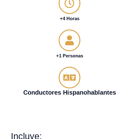
+4 Horas
+1 Personas
Conductores Hispanohablantes
Incluye: