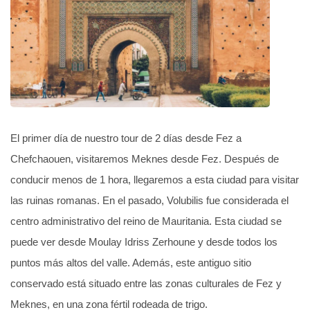
El primer día de nuestro tour de 2 días desde Fez a
Chefchaouen, visitaremos Meknes desde Fez. Después de
conducir menos de 1 hora, llegaremos a esta ciudad para visitar
las ruinas romanas. En el pasado, Volubilis fue considerada el
centro administrativo del reino de Mauritania. Esta ciudad se
puede ver desde Moulay Idriss Zerhoune y desde todos los
puntos más altos del valle. Además, este antiguo sitio
conservado está situado entre las zonas culturales de Fez y
Meknes, en una zona fértil rodeada de trigo.