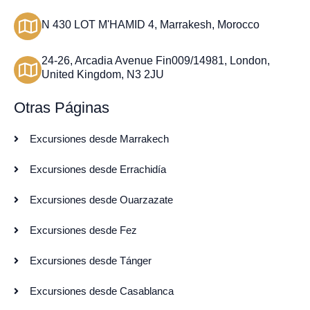
N 430 LOT M'HAMID 4, Marrakesh, Morocco
24-26, Arcadia Avenue Fin009/14981, London,
United Kingdom, N3 2JU
Otras Páginas
Excursiones desde Marrakech
Excursiones desde Errachidía
Excursiones desde Ouarzazate
Excursiones desde Fez
Excursiones desde Tánger
Excursiones desde Casablanca