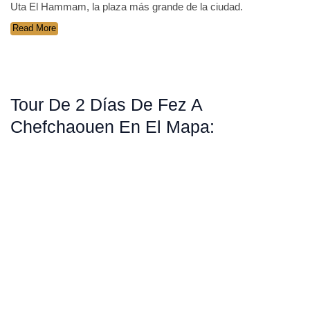
Uta El Hammam, la plaza más grande de la ciudad.
Read More
Tour De 2 Días De Fez A
Chefchaouen En El Mapa: