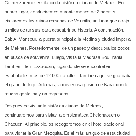
Comenzaremos visitando la histórica ciudad de Meknes. En
primer lugar, conduciremos durante menos de 2 horas y
visitaremos las ruinas romanas de Volubilis, un lugar que atrajo
a miles de turistas para descubrir su historia. A continuación,
Bab Al Mansour, la puerta principal a la Medina y ciudad imperial
de Meknes. Posteriormente, dé un paseo y descubra los zocos
en busca de souvenirs. Luego, visita la Madrasa Bou Inania.
También Herri Es-Souani, lugar donde se encontraban
estabulados más de 12.000 caballos. También aquí se guardaba
el grano de trigo. Además, la misteriosa prisión de Kara, donde
mucha gente iba y no regresaba.
Después de visitar la histórica ciudad de Meknes,
continuaremos para visitar la emblemática Chefchaouen o
Chaouen. Al principio, os recogeremos en el hotel tradicional
para visitar la Gran Mezquita. Es el más antiguo de esta ciudad