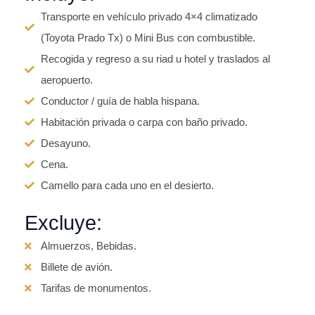
Transporte en vehículo privado 4×4 climatizado
(Toyota Prado Tx) o Mini Bus con combustible.
Recogida y regreso a su riad u hotel y traslados al
aeropuerto.
Conductor / guía de habla hispana.
Habitación privada o carpa con baño privado.
Desayuno.
Cena.
Camello para cada uno en el desierto.
Excluye:
Almuerzos, Bebidas.
Billete de avión.
Tarifas de monumentos.