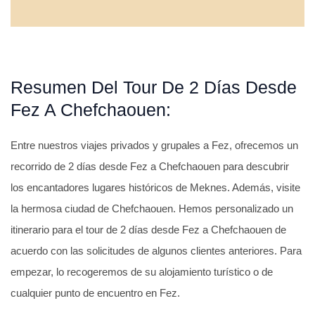
Resumen Del Tour De 2 Días Desde
Fez A Chefchaouen:
Entre nuestros viajes privados y grupales a Fez, ofrecemos un
recorrido de 2 días desde Fez a Chefchaouen para descubrir
los encantadores lugares históricos de Meknes. Además, visite
la hermosa ciudad de Chefchaouen. Hemos personalizado un
itinerario para el tour de 2 días desde Fez a Chefchaouen de
acuerdo con las solicitudes de algunos clientes anteriores. Para
empezar, lo recogeremos de su alojamiento turístico o de
cualquier punto de encuentro en Fez.