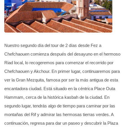
Nuestro segundo día del tour de 2 días desde Fez a
Chefchaouen comienza después del desayuno en el hermoso
Riad local, lo recogeremos para comenzar el recorrido por
Chefchaouen y Akchour. En primer lugar, continuaremos para
ver la Gran Mezquita, famosa por ser la más antigua de esta
encantadora ciudad. Está situado en la céntrica Place Outa
Hammam, cerca de la histórica kasbah de la ciudad. En
segundo lugar, tendrás algo de tiempo para caminar por las
montañas del Rif y admirar las hermosas tierras verdes. A
continuación, regresa para dar un paseo y descubrir la Plaza