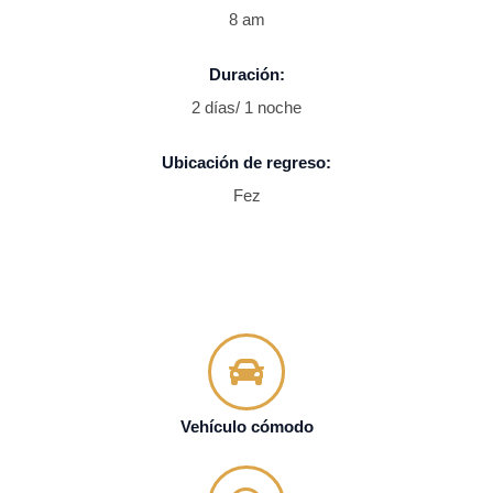
8 am
Duración:
2 días/ 1 noche
Ubicación de regreso:
Fez
Vehículo cómodo