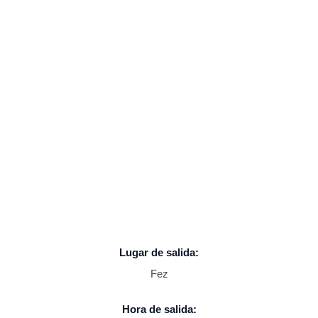
Lugar de salida:
Fez
Hora de salida: