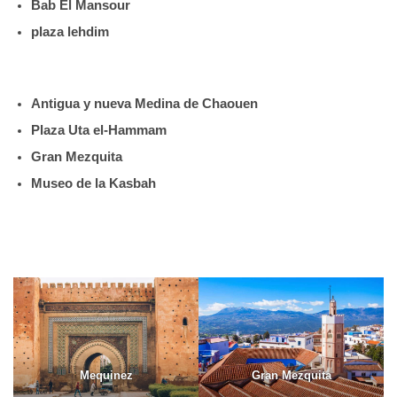
Bab El Mansour
plaza lehdim
Antigua y nueva Medina de Chaouen
Plaza Uta el-Hammam
Gran Mezquita
Museo de la Kasbah
Mequinez
Gran Mezquita