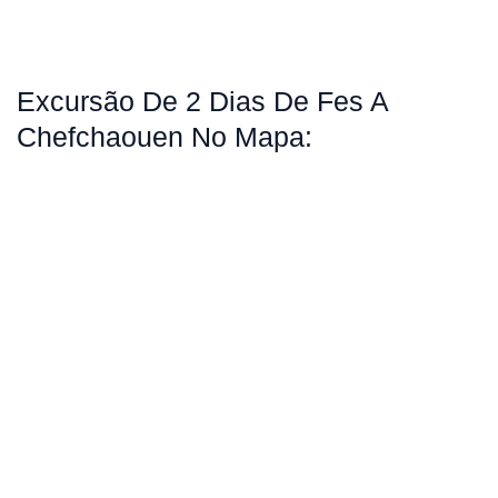
Excursão De 2 Dias De Fes A
Chefchaouen No Mapa: