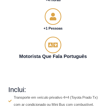
+4 Horas
+1 Pessoas
Motorista Que Fala Português
Inclui:
Transporte em veículo privativo 4×4 (Toyota Prado Tx)
com ar condicionado ou Mini Bus com combustível.