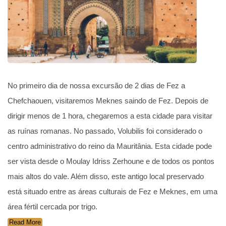
No primeiro dia de nossa excursão de 2 dias de Fez a
Chefchaouen, visitaremos Meknes saindo de Fez. Depois de
dirigir menos de 1 hora, chegaremos a esta cidade para visitar
as ruínas romanas. No passado, Volubilis foi considerado o
centro administrativo do reino da Mauritânia. Esta cidade pode
ser vista desde o Moulay Idriss Zerhoune e de todos os pontos
mais altos do vale. Além disso, este antigo local preservado
está situado entre as áreas culturais de Fez e Meknes, em uma
área fértil cercada por trigo.
Read More