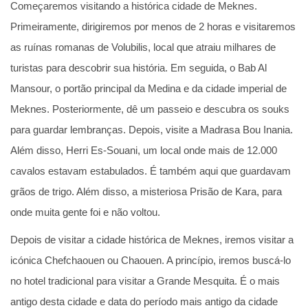
Começaremos visitando a histórica cidade de Meknes.
Primeiramente, dirigiremos por menos de 2 horas e visitaremos
as ruínas romanas de Volubilis, local que atraiu milhares de
turistas para descobrir sua história. Em seguida, o Bab Al
Mansour, o portão principal da Medina e da cidade imperial de
Meknes. Posteriormente, dê um passeio e descubra os souks
para guardar lembranças. Depois, visite a Madrasa Bou Inania.
Além disso, Herri Es-Souani, um local onde mais de 12.000
cavalos estavam estabulados. É também aqui que guardavam
grãos de trigo. Além disso, a misteriosa Prisão de Kara, para
onde muita gente foi e não voltou.
Depois de visitar a cidade histórica de Meknes, iremos visitar a
icónica Chefchaouen ou Chaouen. A princípio, iremos buscá-lo
no hotel tradicional para visitar a Grande Mesquita. É o mais
antigo desta cidade e data do período mais antigo da cidade