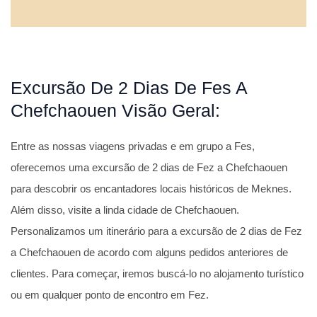
Excursão De 2 Dias De Fes A
Chefchaouen Visão Geral:
Entre as nossas viagens privadas e em grupo a Fes,
oferecemos uma excursão de 2 dias de Fez a Chefchaouen
para descobrir os encantadores locais históricos de Meknes.
Além disso, visite a linda cidade de Chefchaouen.
Personalizamos um itinerário para a excursão de 2 dias de Fez
a Chefchaouen de acordo com alguns pedidos anteriores de
clientes. Para começar, iremos buscá-lo no alojamento turístico
ou em qualquer ponto de encontro em Fez.