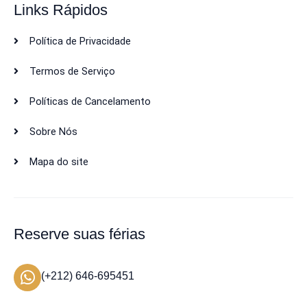
Links Rápidos
Política de Privacidade
Termos de Serviço
Políticas de Cancelamento
Sobre Nós
Mapa do site
Reserve suas férias
(+212) 646-695451