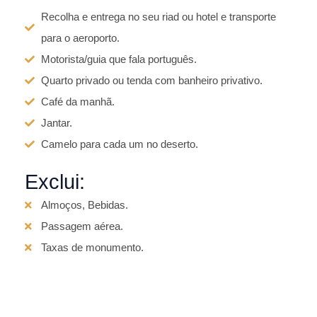
Recolha e entrega no seu riad ou hotel e transporte
para o aeroporto.
Motorista/guia que fala português.
Quarto privado ou tenda com banheiro privativo.
Café da manhã.
Jantar.
Camelo para cada um no deserto.
Exclui:
Almoços, Bebidas.
Passagem aérea.
Taxas de monumento.