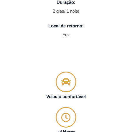
Duração:
2 dias/ 1 noite
Local de retorno:
Fez
Veículo confortável