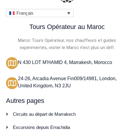
Français
Tours Opérateur au Maroc
Maroc Tours Opérateur, nos chauffeurs et guides
expérimentés, visiter le Maroc n’est plus un défi.
N 430 LOT M'HAMID 4, Marrakesh, Morocco
24-26, Arcadia Avenue Fin009/14981, London,
United Kingdom, N3 2JU
Autres pages
Circuits au départ de Marrakech
Excursions depuis Errachidia