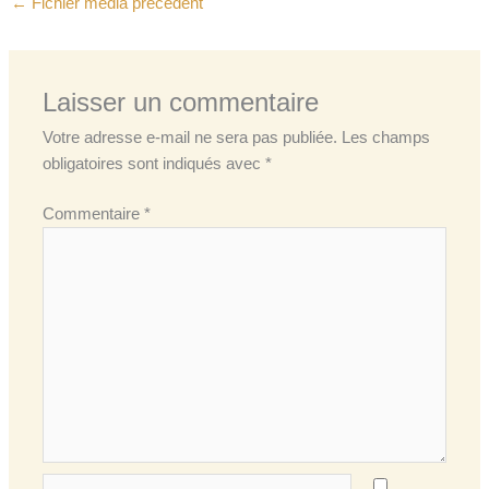
←
Fichier média précédent
Laisser un commentaire
Votre adresse e-mail ne sera pas publiée.
Les champs
obligatoires sont indiqués avec
*
Commentaire
*
Nom*