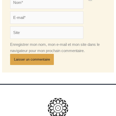
E-
mail*
Site
Enregistrer mon nom, mon e-mail et mon site dans le
navigateur pour mon prochain commentaire.