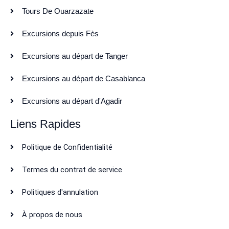
Tours De Ouarzazate
Excursions depuis Fès
Excursions au départ de Tanger
Excursions au départ de Casablanca
Excursions au départ d'Agadir
Liens Rapides
Politique de Confidentialité
Termes du contrat de service
Politiques d'annulation
À propos de nous