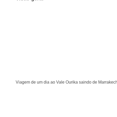
Viagem de um dia ao Vale Ourika saindo de Marrakec