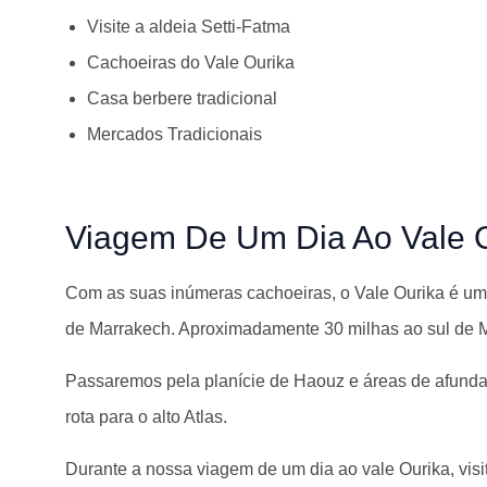
Visite a aldeia Setti-Fatma
Cachoeiras do Vale Ourika
Casa berbere tradicional
Mercados Tradicionais
Viagem De Um Dia Ao Vale Ou
Com as suas inúmeras cachoeiras, o Vale Ourika é um
de Marrakech. Aproximadamente 30 milhas ao sul de M
Passaremos pela planície de Haouz e áreas de afunda
rota para o alto Atlas.
Durante a nossa viagem de um dia ao vale Ourika, vis