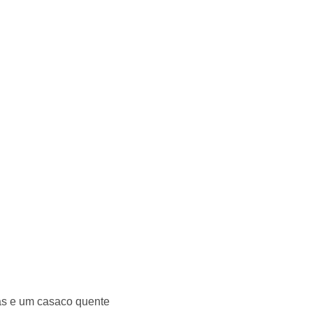
das e um casaco quente