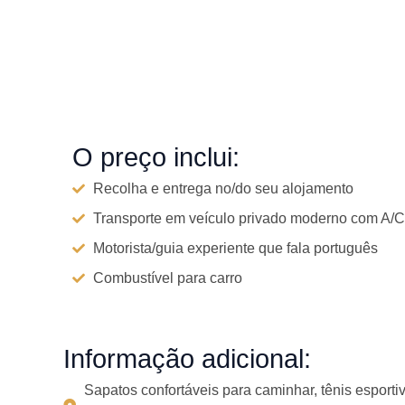
O preço inclui:
Recolha e entrega no/do seu alojamento
Transporte em veículo privado moderno com A/C
Motorista/guia experiente que fala português
Combustível para carro
Informação adicional:
Sapatos confortáveis para caminhar, tênis espor