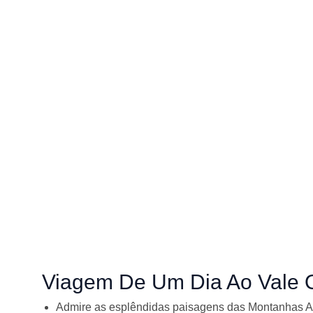
Viagem De Um Dia Ao Vale 
Admire as esplêndidas paisagens das Montanhas A