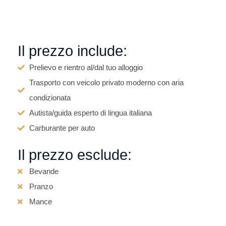
Il prezzo include:
Prelievo e rientro al/dal tuo alloggio
Trasporto con veicolo privato moderno con aria
condizionata
Autista/guida esperto di lingua italiana
Carburante per auto
Il prezzo esclude:
Bevande
Pranzo
Mance