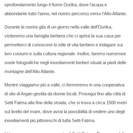
sprofondamento lungo il fiume Ourika, dove l’acqua è
abbondante tutto l’anno, nel nostro percorso verso l’Alto Atlante.
Durante la nostra gita di un giorno nella valle dell’Ourika,
visiteremo una famiglia berbera che ci aprirà la sua casa per
permetterci di conoscere lo stile di vita berbero e indagare sui
loro costumi e sulla cultura regionale. Inoltre, faremo numerose
soste fotografiche negli insediamenti berberi situati ai piedi delle
montagne dell’Alto Atlante.
Mentre viaggiamo più a valle, ci fermeremo in una cooperativa
di olio di Argan gestita da donne locali. Prosegui fino alla città di
Setti Fatma alla fine della strada, che si trova a circa 1500 metri
sul livello del mare, dove avrai la possibilità di vedere uno degli
insediamenti più pittoreschi di tutta Setti Fatma.