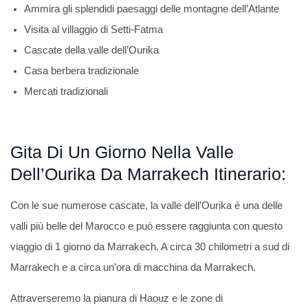
Ammira gli splendidi paesaggi delle montagne dell’Atlante
Visita al villaggio di Setti-Fatma
Cascate della valle dell’Ourika
Casa berbera tradizionale
Mercati tradizionali
Gita Di Un Giorno Nella Valle
Dell’Ourika Da Marrakech Itinerario:
Con le sue numerose cascate, la valle dell’Ourika è una delle
valli più belle del Marocco e può essere raggiunta con questo
viaggio di 1 giorno da Marrakech. A circa 30 chilometri a sud di
Marrakech e a circa un’ora di macchina da Marrakech.
Attraverseremo la pianura di Haouz e le zone di