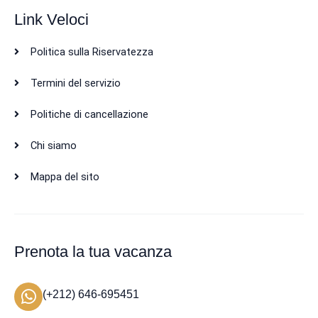
Link Veloci
Politica sulla Riservatezza
Termini del servizio
Politiche di cancellazione
Chi siamo
Mappa del sito
Prenota la tua vacanza
(+212) 646-695451