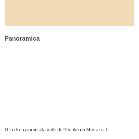
Panoramica
Gita di un giorno alla valle dell’Ourika da Marrakech