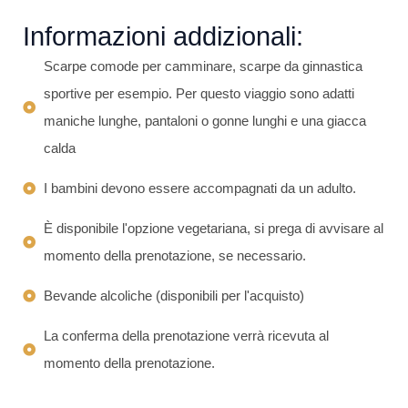
Informazioni addizionali:
Scarpe comode per camminare, scarpe da ginnastica
sportive per esempio. Per questo viaggio sono adatti
maniche lunghe, pantaloni o gonne lunghi e una giacca
calda
I bambini devono essere accompagnati da un adulto.
È disponibile l'opzione vegetariana, si prega di avvisare al
momento della prenotazione, se necessario.
Bevande alcoliche (disponibili per l'acquisto)
La conferma della prenotazione verrà ricevuta al
momento della prenotazione.