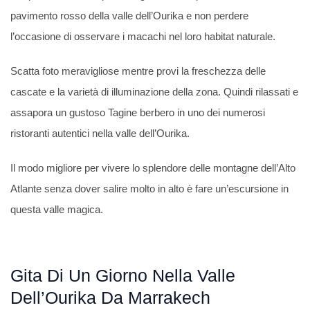
pavimento rosso della valle dell’Ourika e non perdere
l’occasione di osservare i macachi nel loro habitat naturale.
Scatta foto meravigliose mentre provi la freschezza delle
cascate e la varietà di illuminazione della zona. Quindi rilassati e
assapora un gustoso Tagine berbero in uno dei numerosi
ristoranti autentici nella valle dell’Ourika.
Il modo migliore per vivere lo splendore delle montagne dell’Alto
Atlante senza dover salire molto in alto è fare un’escursione in
questa valle magica.
Gita Di Un Giorno Nella Valle
Dell’Ourika Da Marrakech