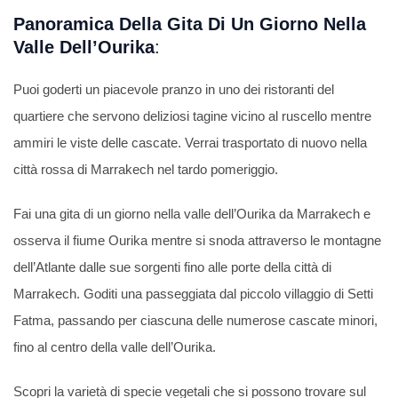
Panoramica Della Gita Di Un Giorno Nella
Valle Dell’Ourika
:
Puoi goderti un piacevole pranzo in uno dei ristoranti del
quartiere che servono deliziosi tagine vicino al ruscello mentre
ammiri le viste delle cascate. Verrai trasportato di nuovo nella
città rossa di Marrakech nel tardo pomeriggio.
Fai una gita di un giorno nella valle dell’Ourika da Marrakech e
osserva il fiume Ourika mentre si snoda attraverso le montagne
dell’Atlante dalle sue sorgenti fino alle porte della città di
Marrakech. Goditi una passeggiata dal piccolo villaggio di Setti
Fatma, passando per ciascuna delle numerose cascate minori,
fino al centro della valle dell’Ourika.
Scopri la varietà di specie vegetali che si possono trovare sul