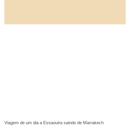
Viagem de um dia a Essaouira saindo de Marrakech