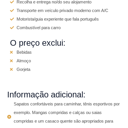
Recolha e entrega no/do seu alojamento
Transporte em veículo privado moderno com A/C
Motorista/guia experiente que fala português
Combustível para carro
O preço exclui:
Bebidas
Almoço
Gorjeta
Informação adicional:
Sapatos confortáveis para caminhar, tênis esportivos por
exemplo. Mangas compridas e calças ou saias
compridas e um casaco quente são apropriados para