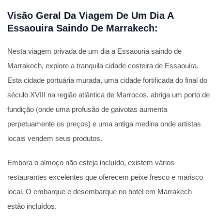
Visão Geral Da Viagem De Um Dia A
Essaouira Saindo De Marrakech:
Nesta viagem privada de um dia a Essaouria saindo de
Marrakech, explore a tranquila cidade costeira de Essaouira.
Esta cidade portuária murada, uma cidade fortificada do final do
século XVIII na região atlântica de Marrocos, abriga um porto de
fundição (onde uma profusão de gaivotas aumenta
perpetuamente os preços) e uma antiga medina onde artistas
locais vendem seus produtos.
Embora o almoço não esteja incluído, existem vários
restaurantes excelentes que oferecem peixe fresco e marisco
local. O embarque e desembarque no hotel em Marrakech
estão incluídos.