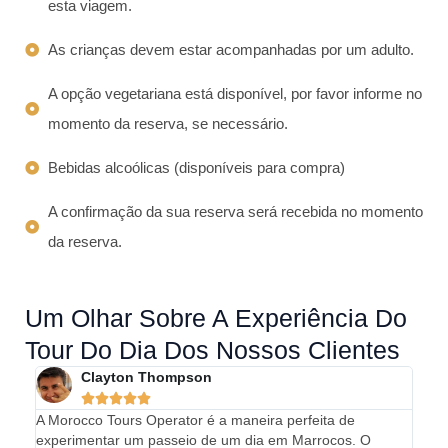
esta viagem.​
As crianças devem estar acompanhadas por um adulto.
A opção vegetariana está disponível, por favor informe no
momento da reserva, se necessário.
Bebidas alcoólicas (disponíveis para compra)
A confirmação da sua reserva será recebida no momento
da reserva.
Um Olhar Sobre A Experiência Do
Tour Do Dia Dos Nossos Clientes
Clayton Thompson





A Morocco Tours Operator é a maneira perfeita de
Nosso
experimentar um passeio de um dia em Marrocos. O
incrí