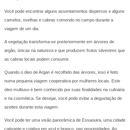
Você pode encontrar alguns assentamentos dispersos e alguns
camelos, ovelhas e cabras comendo no campo durante a
viagem de um dia.
A vegetação transforma-se posteriormente em árvores de
argão, únicas na natureza e que produzem frutos silvestres que
as cabras locais podem consumir.
Quando o óleo de Argan é recolhido das árvores, isso é feito
numa pequena viagem cooperativa por mulheres locais. Este
óleo multiuso é bem conhecido por suas finalidades na culinária
e na cosmética. Se desejar, você pode evitar a degustação de
azeites durante esta viagem.
Você pode ter uma visão panorâmica de Essaouira, uma cidade
cativante e criativa em azul e branco, nas proximidades. Ao