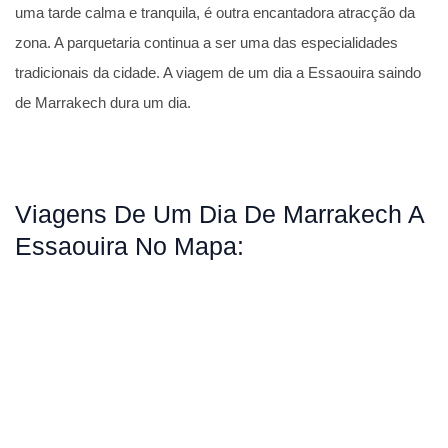
uma tarde calma e tranquila, é outra encantadora atracção da
zona. A parquetaria continua a ser uma das especialidades
tradicionais da cidade. A viagem de um dia a Essaouira saindo
de Marrakech dura um dia.
Viagens De Um Dia De Marrakech A
Essaouira No Mapa: