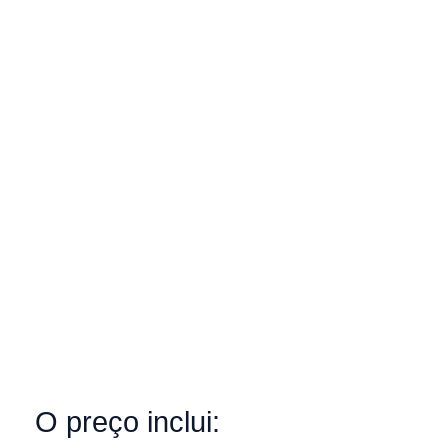
O preço inclui: