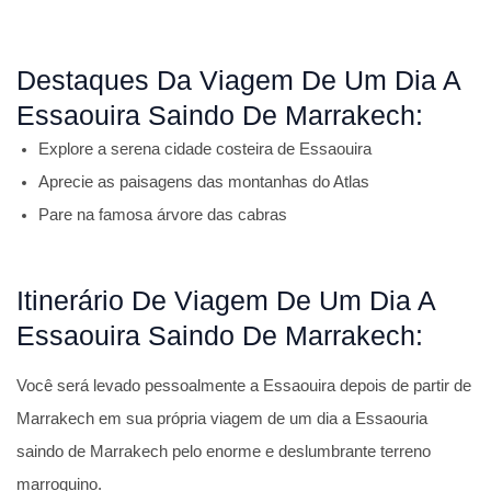
Destaques Da Viagem De Um Dia A
Essaouira Saindo De Marrakech:
Explore a serena cidade costeira de Essaouira
Aprecie as paisagens das montanhas do Atlas
Pare na famosa árvore das cabras
Itinerário De Viagem De Um Dia A
Essaouira Saindo De Marrakech:
Você será levado pessoalmente a Essaouira depois de partir de
Marrakech em sua própria viagem de um dia a Essaouria
saindo de Marrakech pelo enorme e deslumbrante terreno
marroquino.