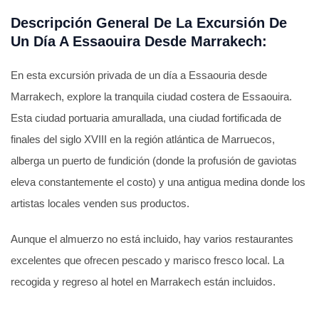
Descripción General De La Excursión De
Un Día A Essaouira Desde Marrakech:
En esta excursión privada de un día a Essaouria desde
Marrakech, explore la tranquila ciudad costera de Essaouira.
Esta ciudad portuaria amurallada, una ciudad fortificada de
finales del siglo XVIII en la región atlántica de Marruecos,
alberga un puerto de fundición (donde la profusión de gaviotas
eleva constantemente el costo) y una antigua medina donde los
artistas locales venden sus productos.
Aunque el almuerzo no está incluido, hay varios restaurantes
excelentes que ofrecen pescado y marisco fresco local. La
recogida y regreso al hotel en Marrakech están incluidos.