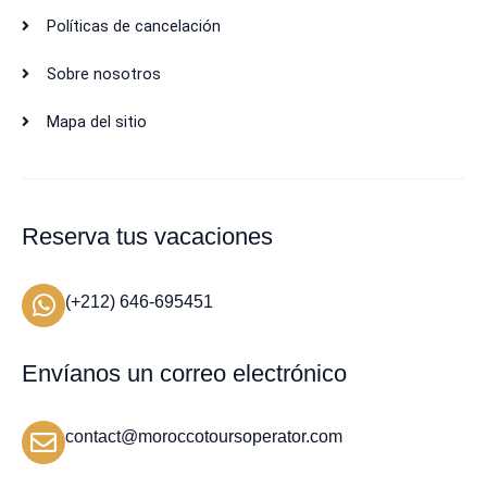
Políticas de cancelación
Sobre nosotros
Mapa del sitio
Reserva tus vacaciones
(+212) 646-695451
Envíanos un correo electrónico
contact@moroccotoursoperator.com