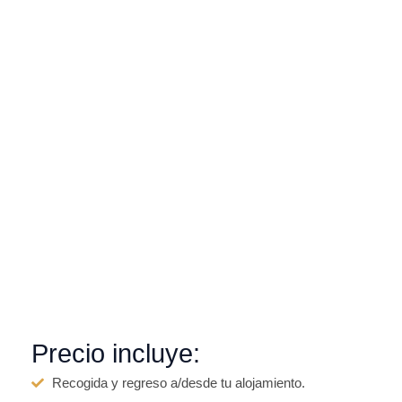
Precio incluye:
Recogida y regreso a/desde tu alojamiento.