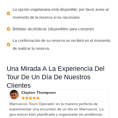
La opción vegetariana está disponible, por favor avise al
momento de la reserva si es necesario.
Bebidas alcohólicas (disponibles para comprar)
La confirmación de su reserva se recibirá en el momento
de realizar la reserva.
Una Mirada A La Experiencia Del
Tour De Un Día De Nuestros
Clientes
Clayton Thompson





Marruecos Tours Operador es la manera perfecta de
¡Nues
experimentar una excursión de un día en Marruecos. La
incre
gira estuvo bien planificada y organizada sin problemas.
poco 