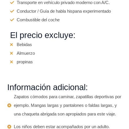
Transporte en vehículo privado moderno con A/C.
Conductor / Guía de habla hispana experimentado
Combustible del coche
El precio excluye:
Bebidas
Almuerzo
propinas
Información adicional:
Zapatos cómodos para caminar, zapatillas deportivas por
ejemplo. Mangas largas y pantalones o faldas largas, y
una chaqueta abrigada son apropiados para este viaje.
Los niños deben estar acompañados por un adulto.