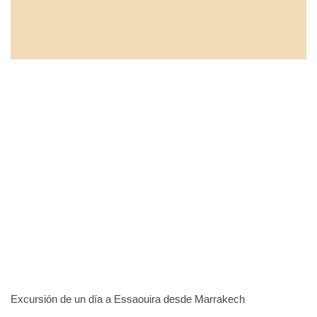
Excursión de un día a Essaouira desde Marrakech