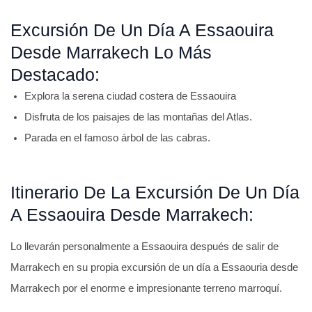
Excursión De Un Día A Essaouira
Desde Marrakech Lo Más
Destacado:
Explora la serena ciudad costera de Essaouira
Disfruta de los paisajes de las montañas del Atlas.
Parada en el famoso árbol de las cabras.
Itinerario De La Excursión De Un Día
A Essaouira Desde Marrakech:
Lo llevarán personalmente a Essaouira después de salir de
Marrakech en su propia excursión de un día a Essaouria desde
Marrakech por el enorme e impresionante terreno marroquí.