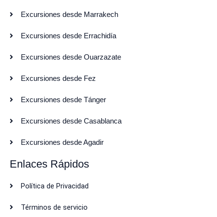
Excursiones desde Marrakech
Excursiones desde Errachidía
Excursiones desde Ouarzazate
Excursiones desde Fez
Excursiones desde Tánger
Excursiones desde Casablanca
Excursiones desde Agadir
Enlaces Rápidos
Política de Privacidad
Términos de servicio