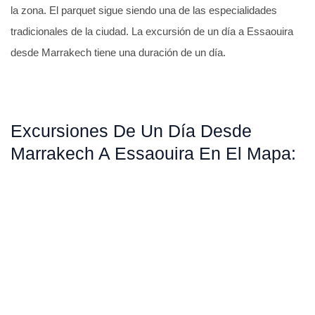
la zona. El parquet sigue siendo una de las especialidades
tradicionales de la ciudad. La excursión de un día a Essaouira
desde Marrakech tiene una duración de un día.
Excursiones De Un Día Desde
Marrakech A Essaouira En El Mapa: