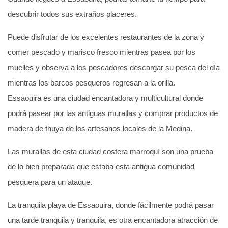
descubrir todos sus extraños placeres.
Puede disfrutar de los excelentes restaurantes de la zona y
comer pescado y marisco fresco mientras pasea por los
muelles y observa a los pescadores descargar su pesca del día
mientras los barcos pesqueros regresan a la orilla.
Essaouira es una ciudad encantadora y multicultural donde
podrá pasear por las antiguas murallas y comprar productos de
madera de thuya de los artesanos locales de la Medina.
Las murallas de esta ciudad costera marroquí son una prueba
de lo bien preparada que estaba esta antigua comunidad
pesquera para un ataque.
La tranquila playa de Essaouira, donde fácilmente podrá pasar
una tarde tranquila y tranquila, es otra encantadora atracción de