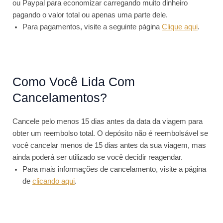
ou Paypal para economizar carregando muito dinheiro
pagando o valor total ou apenas uma parte dele.
Para pagamentos, visite a seguinte página
Clique aqui
.
Como Você Lida Com
Cancelamentos?
Cancele pelo menos 15 dias antes da data da viagem para
obter um reembolso total. O depósito não é reembolsável se
você cancelar menos de 15 dias antes da sua viagem, mas
ainda poderá ser utilizado se você decidir reagendar.
Para mais informações de cancelamento, visite a página
de
clicando aqui
.