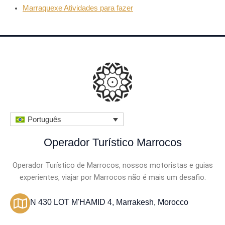
Marraquexe Atividades para fazer
Português
Operador Turístico Marrocos
Operador Turístico de Marrocos, nossos motoristas e guias
experientes, viajar por Marrocos não é mais um desafio.
N 430 LOT M'HAMID 4, Marrakesh, Morocco