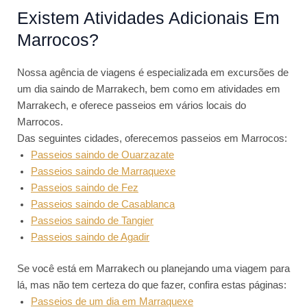
Existem Atividades Adicionais Em
Marrocos?
Nossa agência de viagens é especializada em excursões de
um dia saindo de Marrakech, bem como em atividades em
Marrakech, e oferece passeios em vários locais do
Marrocos.
Das seguintes cidades, oferecemos passeios em Marrocos:
Passeios saindo de Ouarzazate
Passeios saindo de Marraquexe
Passeios saindo de Fez
Passeios saindo de Casablanca
Passeios saindo de Tangier
Passeios saindo de Agadir
Se você está em Marrakech ou planejando uma viagem para
lá, mas não tem certeza do que fazer, confira estas páginas:
Passeios de um dia em Marraquexe