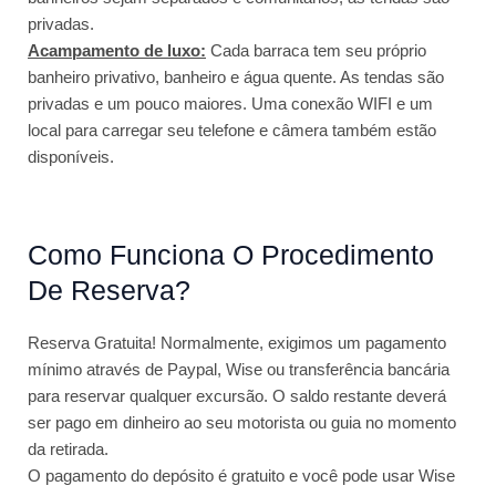
privadas.
Acampamento de luxo:
Cada barraca tem seu próprio
banheiro privativo, banheiro e água quente. As tendas são
privadas e um pouco maiores. Uma conexão WIFI e um
local para carregar seu telefone e câmera também estão
disponíveis.
Como Funciona O Procedimento
De Reserva?
Reserva Gratuita! Normalmente, exigimos um pagamento
mínimo através de Paypal, Wise ou transferência bancária
para reservar qualquer excursão. O saldo restante deverá
ser pago em dinheiro ao seu motorista ou guia no momento
da retirada.
O pagamento do depósito é gratuito e você pode usar Wise