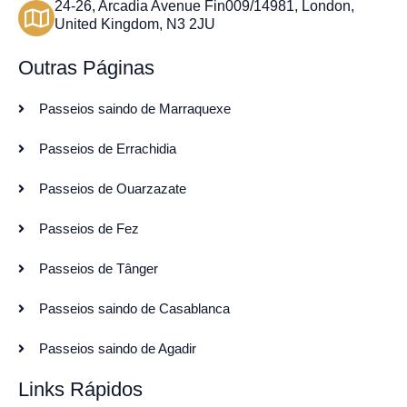
24-26, Arcadia Avenue Fin009/14981, London,
United Kingdom, N3 2JU
Outras Páginas
Passeios saindo de Marraquexe
Passeios de Errachidia
Passeios de Ouarzazate
Passeios de Fez
Passeios de Tânger
Passeios saindo de Casablanca
Passeios saindo de Agadir
Links Rápidos