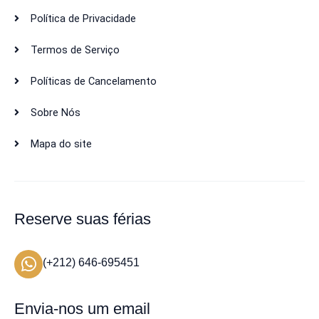
Política de Privacidade
Termos de Serviço
Políticas de Cancelamento
Sobre Nós
Mapa do site
Reserve suas férias
(+212) 646-695451
Envia-nos um email