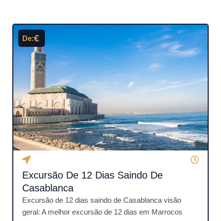
Página
Página
Página
Página
Página
€
De:
Excursão De 12 Dias Saindo De
Casablanca
Excursão de 12 dias saindo de Casablanca visão
geral: A melhor excursão de 12 dias em Marrocos