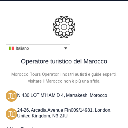
Italiano
Operatore turistico del Marocco
Morocco Tours Operator, i nostri autisti e guide esperti,
visitare il Marocco non è più una sfida.
N 430 LOT M'HAMID 4, Marrakesh, Morocco
24-26, Arcadia Avenue Fin009/14981, London,
United Kingdom, N3 2JU