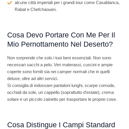
alcune città imperiali per i grandi tour come Casablanca,
Rabat e Chefchaouen.
Cosa Devo Portare Con Me Per Il
Mio Pernottamento Nel Deserto?
Non sorprende che solo i tuoi beni essenziali. Non sono
necessari sacchi a pelo. Veri materassi, cuscini e ampie
coperte sono forniti sia nei camper normali che in quelli
deluxe, oltre ad altri servizi.
Si consiglia di indossare pantaloni lunghi, scarpe comode,
occhiali da sole, un cappello (soprattutto d’estate), crema
solare e un piccolo zainetto per trasportare le proprie cose.
Cosa Distingue I Campi Standard