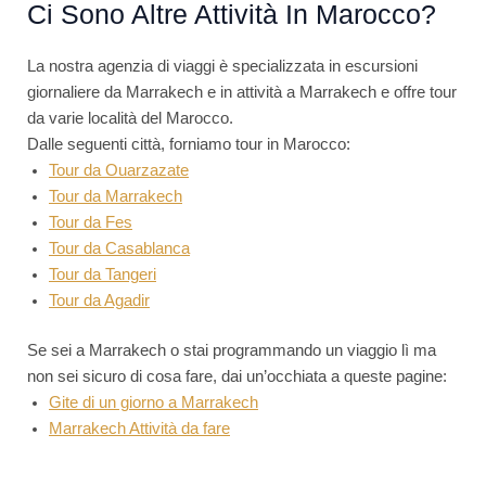
Ci Sono Altre Attività In Marocco?
La nostra agenzia di viaggi è specializzata in escursioni
giornaliere da Marrakech e in attività a Marrakech e offre tour
da varie località del Marocco.
Dalle seguenti città, forniamo tour in Marocco:
Tour da Ouarzazate
Tour da Marrakech
Tour da Fes
Tour da Casablanca
Tour da Tangeri
Tour da Agadir
Se sei a Marrakech o stai programmando un viaggio lì ma
non sei sicuro di cosa fare, dai un’occhiata a queste pagine:
Gite di un giorno a Marrakech
Marrakech Attività da fare