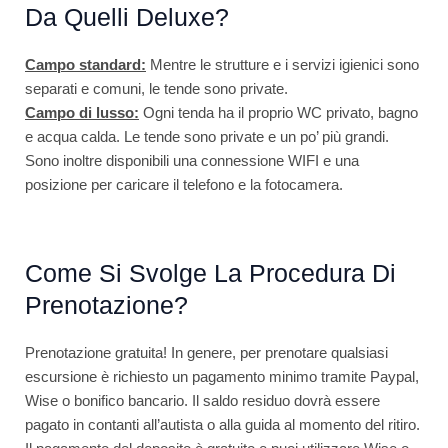
Da Quelli Deluxe?
Campo standard:
Mentre le strutture e i servizi igienici sono
separati e comuni, le tende sono private.
Campo di lusso:
Ogni tenda ha il proprio WC privato, bagno
e acqua calda. Le tende sono private e un po’ più grandi.
Sono inoltre disponibili una connessione WIFI e una
posizione per caricare il telefono e la fotocamera.
Come Si Svolge La Procedura Di
Prenotazione?
Prenotazione gratuita! In genere, per prenotare qualsiasi
escursione è richiesto un pagamento minimo tramite Paypal,
Wise o bonifico bancario. Il saldo residuo dovrà essere
pagato in contanti all’autista o alla guida al momento del ritiro.