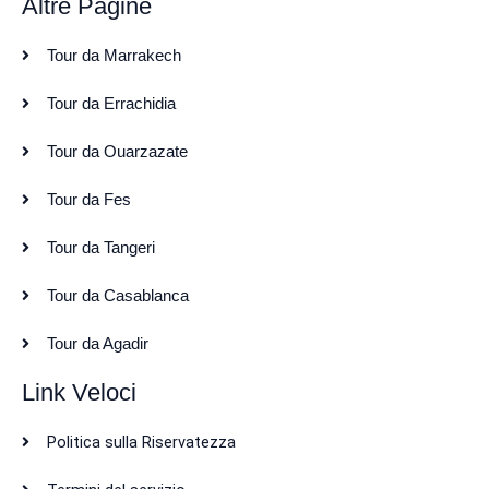
Altre Pagine
Tour da Marrakech
Tour da Errachidia
Tour da Ouarzazate
Tour da Fes
Tour da Tangeri
Tour da Casablanca
Tour da Agadir
Link Veloci
Politica sulla Riservatezza