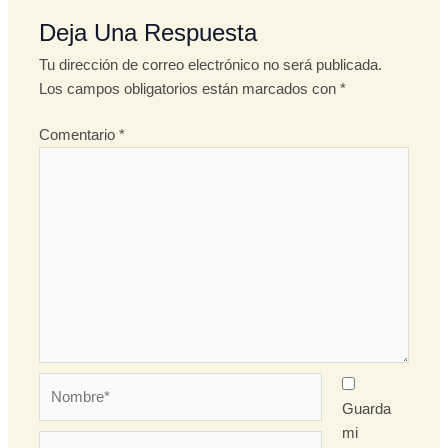
Deja Una Respuesta
Tu dirección de correo electrónico no será publicada.
Los campos obligatorios están marcados con
*
Comentario
*
Nombre*
Guarda
mi
Correo