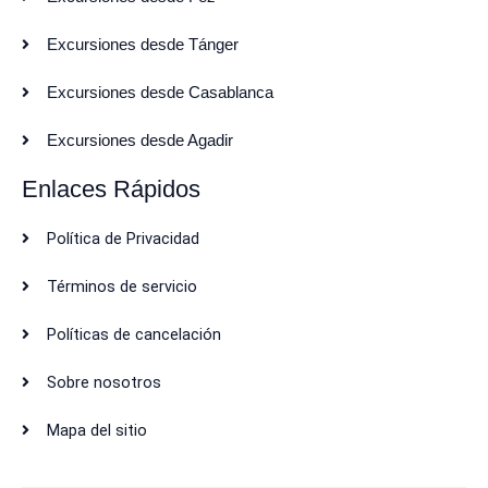
Excursiones desde Tánger
Excursiones desde Casablanca
Excursiones desde Agadir
Enlaces Rápidos
Política de Privacidad
Términos de servicio
Políticas de cancelación
Sobre nosotros
Mapa del sitio