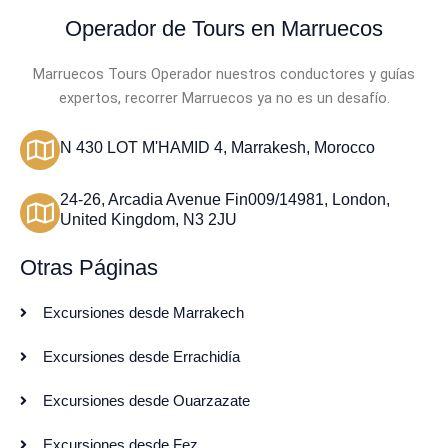
Operador de Tours en Marruecos
Marruecos Tours Operador nuestros conductores y guías
expertos, recorrer Marruecos ya no es un desafío.
N 430 LOT M'HAMID 4, Marrakesh, Morocco
24-26, Arcadia Avenue Fin009/14981, London,
United Kingdom, N3 2JU
Otras Páginas
Excursiones desde Marrakech
Excursiones desde Errachidía
Excursiones desde Ouarzazate
Excursiones desde Fez