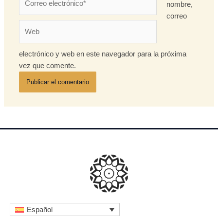
nombre,
electrónico*
correo
Web
electrónico y web en este navegador para la próxima
vez que comente.
Español