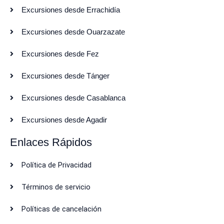
Excursiones desde Errachidía
Excursiones desde Ouarzazate
Excursiones desde Fez
Excursiones desde Tánger
Excursiones desde Casablanca
Excursiones desde Agadir
Enlaces Rápidos
Política de Privacidad
Términos de servicio
Políticas de cancelación