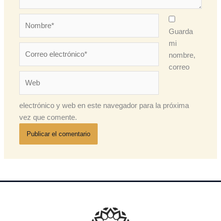
Nombre*
Guarda
mi
Correo
nombre,
electrónico*
correo
Web
electrónico y web en este navegador para la próxima
vez que comente.