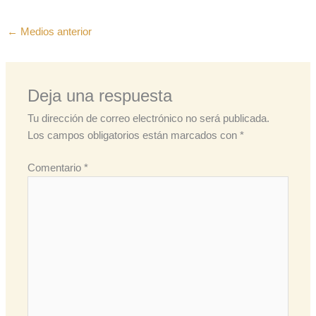
←
Medios anterior
Deja una respuesta
Tu dirección de correo electrónico no será publicada.
Los campos obligatorios están marcados con
*
Comentario
*