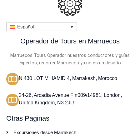
Español
Operador de Tours en Marruecos
Marruecos Tours Operador nuestros conductores y guías
expertos, recorrer Marruecos ya no es un desafío.
N 430 LOT M'HAMID 4, Marrakesh, Morocco
24-26, Arcadia Avenue Fin009/14981, London,
United Kingdom, N3 2JU
Otras Páginas
Excursiones desde Marrakech