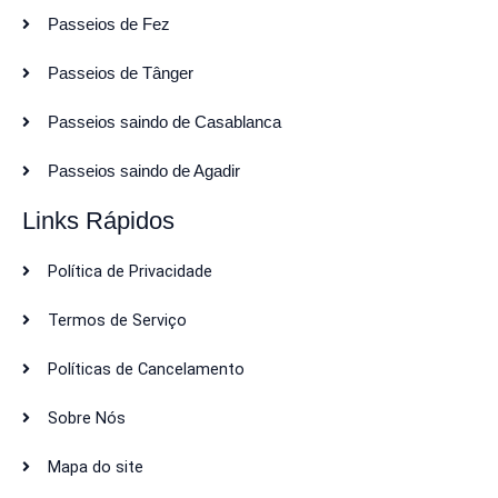
Passeios de Fez
Passeios de Tânger
Passeios saindo de Casablanca
Passeios saindo de Agadir
Links Rápidos
Política de Privacidade
Termos de Serviço
Políticas de Cancelamento
Sobre Nós
Mapa do site