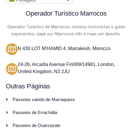
Português
Operador Turístico Marrocos
Operador Turístico de Marrocos, nossos motoristas e guias
experientes, viajar por Marrocos não é mais um desafio.
N 430 LOT M'HAMID 4, Marrakesh, Morocco
24-26, Arcadia Avenue Fin009/14981, London,
United Kingdom, N3 2JU
Outras Páginas
Passeios saindo de Marraquexe
Passeios de Errachidia
Passeios de Ouarzazate