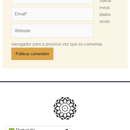
Salvar
meus
Email*
dados
neste
Website
navegador para a próxima vez que eu comentar.