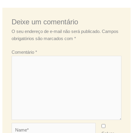
Deixe um comentário
O seu endereço de e-mail não será publicado.
Campos
obrigatórios são marcados com
*
Comentário
*
Name*