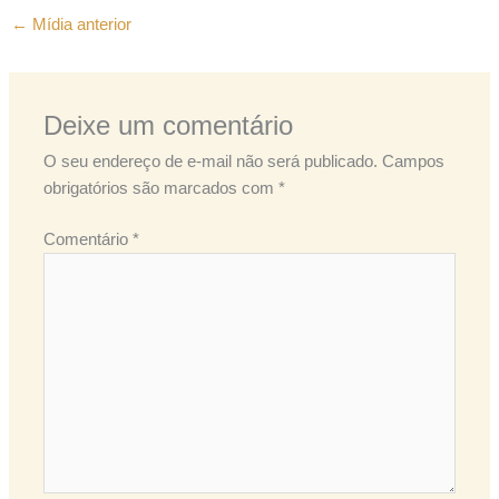
←
Mídia anterior
Deixe um comentário
O seu endereço de e-mail não será publicado.
Campos
obrigatórios são marcados com
*
Comentário
*