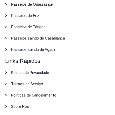
Passeios de Ouarzazate
Passeios de Fez
Passeios de Tânger
Passeios saindo de Casablanca
Passeios saindo de Agadir
Links Rápidos
Política de Privacidade
Termos de Serviço
Políticas de Cancelamento
Sobre Nós