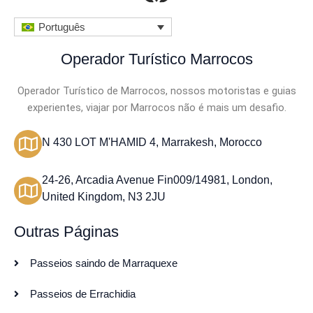
Português
Operador Turístico Marrocos
Operador Turístico de Marrocos, nossos motoristas e guias
experientes, viajar por Marrocos não é mais um desafio.
N 430 LOT M'HAMID 4, Marrakesh, Morocco
24-26, Arcadia Avenue Fin009/14981, London,
United Kingdom, N3 2JU
Outras Páginas
Passeios saindo de Marraquexe
Passeios de Errachidia