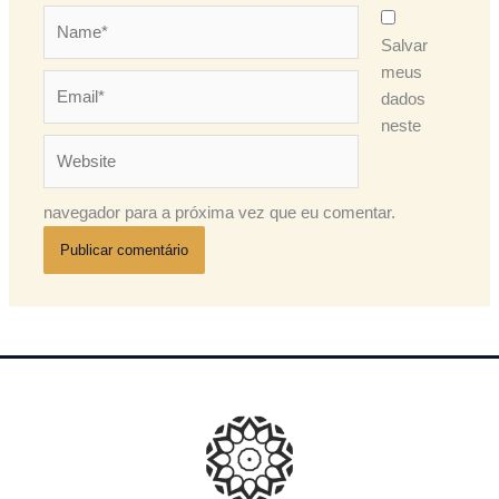
Name*
Salvar
meus
Email*
dados
neste
Website
navegador para a próxima vez que eu comentar.