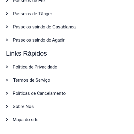
Passeios de Fez
Passeios de Tânger
Passeios saindo de Casablanca
Passeios saindo de Agadir
Links Rápidos
Política de Privacidade
Termos de Serviço
Políticas de Cancelamento
Sobre Nós
Mapa do site