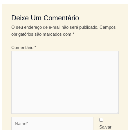
Deixe Um Comentário
O seu endereço de e-mail não será publicado.
Campos
obrigatórios são marcados com
*
Comentário
*
Name*
Salvar