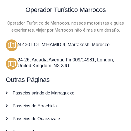
Operador Turístico Marrocos
Operador Turístico de Marrocos, nossos motoristas e guias
experientes, viajar por Marrocos não é mais um desafio.
N 430 LOT M'HAMID 4, Marrakesh, Morocco
24-26, Arcadia Avenue Fin009/14981, London,
United Kingdom, N3 2JU
Outras Páginas
Passeios saindo de Marraquexe
Passeios de Errachidia
Passeios de Ouarzazate