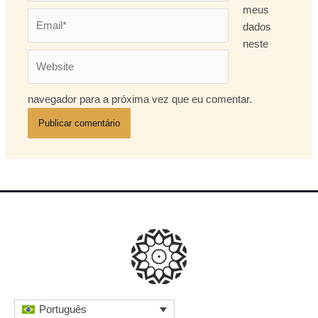
meus
Email*
dados
neste
Website
navegador para a próxima vez que eu comentar.
Português