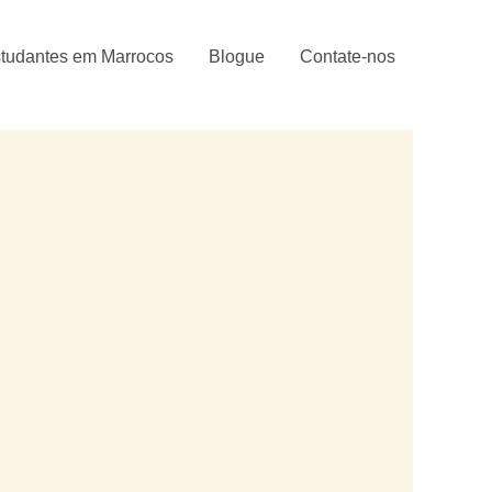
tudantes em Marrocos
Blogue
Contate-nos