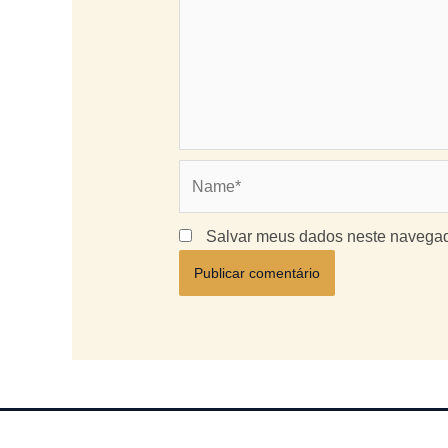
Name*
Salvar meus dados neste navegad