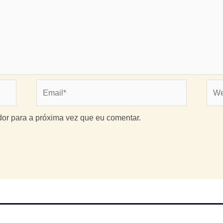
Email*
Webs
or para a próxima vez que eu comentar.