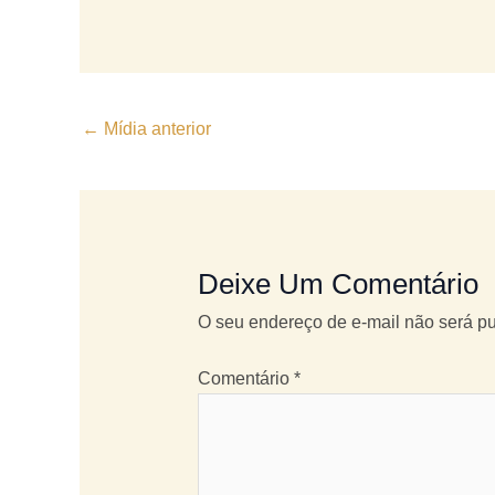
←
Mídia anterior
Deixe Um Comentário
O seu endereço de e-mail não será pu
Comentário
*