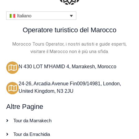
Italiano
Operatore turistico del Marocco
Morocco Tours Operator, i nostri autisti e guide esperti,
visitare il Marocco non è più una sfida.
N 430 LOT M'HAMID 4, Marrakesh, Morocco
24-26, Arcadia Avenue Fin009/14981, London,
United Kingdom, N3 2JU
Altre Pagine
Tour da Marrakech
Tour da Errachidia