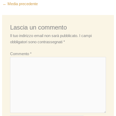
←
Media precedente
Lascia un commento
Il tuo indirizzo email non sarà pubblicato.
I campi
obbligatori sono contrassegnati
*
Commento
*