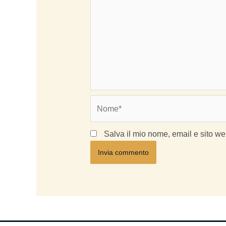
Nome*
Salva il mio nome, email e sito w