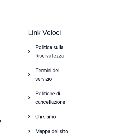
Link Veloci
Politica sulla
Riservatezza
Termini del
e
servizio
Politiche di
cancellazione
Chi siamo
a
Mappa del sito