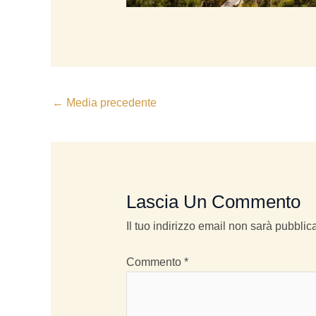
←
Media precedente
Lascia Un Commento
Il tuo indirizzo email non sarà pubblica
Commento
*