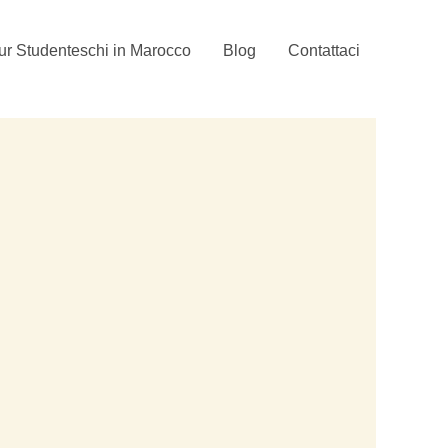
ur Studenteschi in Marocco
Blog
Contattaci