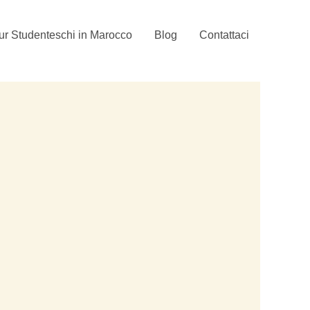
ur Studenteschi in Marocco
Blog
Contattaci