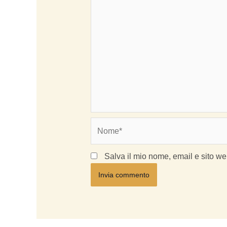
Nome*
Salva il mio nome, email e sito w