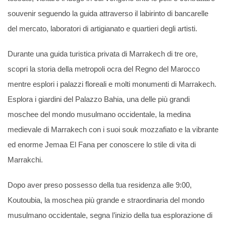
souvenir seguendo la guida attraverso il labirinto di bancarelle
del mercato, laboratori di artigianato e quartieri degli artisti.
Durante una guida turistica privata di Marrakech di tre ore,
scopri la storia della metropoli ocra del Regno del Marocco
mentre esplori i palazzi floreali e molti monumenti di Marrakech.
Esplora i giardini del Palazzo Bahia, una delle più grandi
moschee del mondo musulmano occidentale, la medina
medievale di Marrakech con i suoi souk mozzafiato e la vibrante
ed enorme Jemaa El Fana per conoscere lo stile di vita di
Marrakchi.
Dopo aver preso possesso della tua residenza alle 9:00,
Koutoubia, la moschea più grande e straordinaria del mondo
musulmano occidentale, segna l’inizio della tua esplorazione di