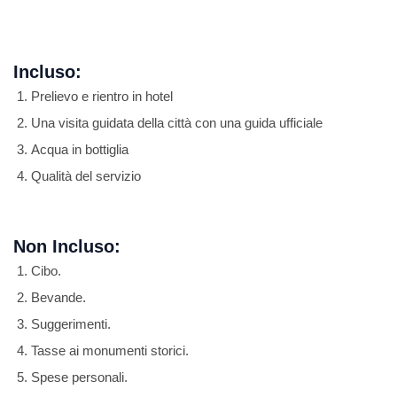
Incluso:
Prelievo e rientro in hotel
Una visita guidata della città con una guida ufficiale
Acqua in bottiglia
Qualità del servizio
Non Incluso:
Cibo.
Bevande.
Suggerimenti.
Tasse ai monumenti storici.
Spese personali.