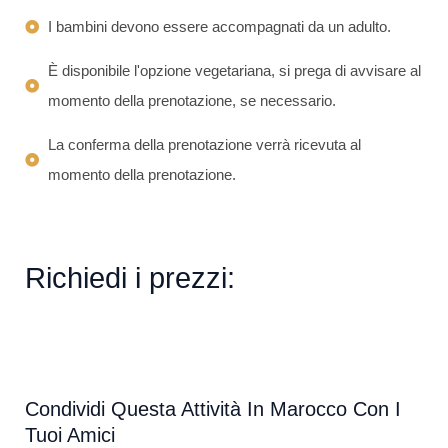
I bambini devono essere accompagnati da un adulto.
È disponibile l'opzione vegetariana, si prega di avvisare al
momento della prenotazione, se necessario.
La conferma della prenotazione verrà ricevuta al
momento della prenotazione.
Richiedi i prezzi:
Condividi Questa Attività In Marocco Con I
Tuoi Amici