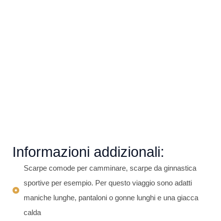
Informazioni addizionali:
Scarpe comode per camminare, scarpe da ginnastica
sportive per esempio. Per questo viaggio sono adatti
maniche lunghe, pantaloni o gonne lunghi e una giacca
calda