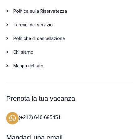
Politica sulla Riservatezza
Termini del servizio
Politiche di cancellazione
Chi siamo
Mappa del sito
Prenota la tua vacanza
(+212) 646-695451
Mandaci una email