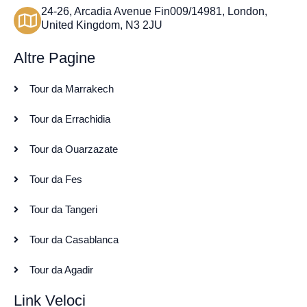
24-26, Arcadia Avenue Fin009/14981, London,
United Kingdom, N3 2JU
Altre Pagine
Tour da Marrakech
Tour da Errachidia
Tour da Ouarzazate
Tour da Fes
Tour da Tangeri
Tour da Casablanca
Tour da Agadir
Link Veloci