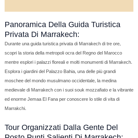
Panoramica Della Guida Turistica
Privata Di Marrakech:
Durante una guida turistica privata di Marrakech di tre ore,
scopri la storia della metropoli ocra del Regno del Marocco
mentre esplori i palazzi floreali e molti monumenti di Marrakech.
Esplora i giardini del Palazzo Bahia, una delle più grandi
moschee del mondo musulmano occidentale, la medina
medievale di Marrakech con i suoi souk mozzafiato e la vibrante
ed enorme Jemaa El Fana per conoscere lo stile di vita di
Marrakchi.
Tour Organizzati Dalla Gente Del
Posto Punti Salienti Di Marrakech: