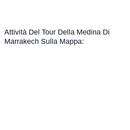
Attività Del Tour Della Medina Di
Marrakech Sulla Mappa: