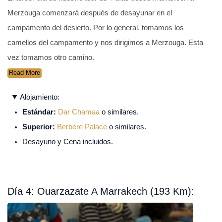
Merzouga comenzará después de desayunar en el
campamento del desierto. Por lo general, tomamos los
camellos del campamento y nos dirigimos a Merzouga. Esta
vez tomamos otro camino.
Read More
Alojamiento:
Estándar:
Dar Chamaa
o similares.
Superior:
Berbere Palace
o similares.
Desayuno y Cena incluidos.
Día 4: Ouarzazate A Marrakech (193 Km):