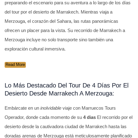
preparando el escenario para su aventura a lo largo de los días
del tour por el desierto de Marrakech. Mientras viaja a
Merzouga, el corazón del Sahara, las rutas panorámicas
ofrecen un placer para la vista. Su recorrido de Marrakech a
Merzouga incluye no solo transporte sino también una
exploración cultural inmersiva.
Read More
Lo Más Destacado Del Tour De 4 Días Por El
Desierto Desde Marrakech A Merzouga:
Embárcate en un
inolvidable
viaje con Marruecos Tours
Operador, donde cada momento de su
4 dias
El recorrido por el
desierto desde la cautivadora ciudad de Marrakech hasta las
doradas arenas de Merzouga está meticulosamente planificado