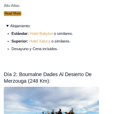
Alto Atlas.
Read More
Alojamiento:
Estándar:
Hotel Babylon
o similares.
Superior:
Hotel Xaluca
o similares.
Desayuno y Cena incluidos.
Día 2: Boumalne Dades Al Desierto De
Merzouga (248 Km):