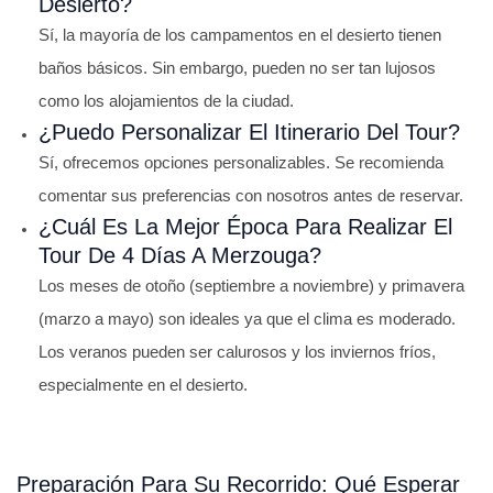
Desierto?
Sí, la mayoría de los campamentos en el desierto tienen
baños básicos. Sin embargo, pueden no ser tan lujosos
como los alojamientos de la ciudad.
¿Puedo Personalizar El Itinerario Del Tour?
Sí, ofrecemos opciones personalizables. Se recomienda
comentar sus preferencias con nosotros antes de reservar.
¿Cuál Es La Mejor Época Para Realizar El
Tour De 4 Días A Merzouga?
Los meses de otoño (septiembre a noviembre) y primavera
(marzo a mayo) son ideales ya que el clima es moderado.
Los veranos pueden ser calurosos y los inviernos fríos,
especialmente en el desierto.
Preparación Para Su Recorrido: Qué Esperar