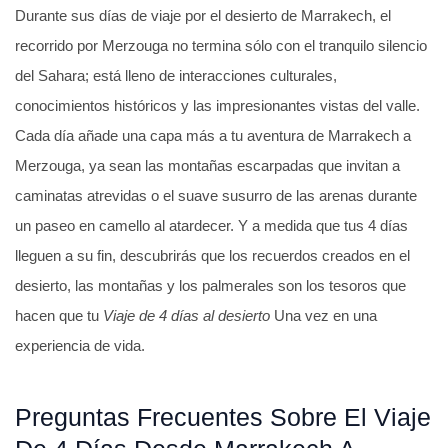
Durante sus días de viaje por el desierto de Marrakech, el
recorrido por Merzouga no termina sólo con el tranquilo silencio
del Sahara; está lleno de interacciones culturales,
conocimientos históricos y las impresionantes vistas del valle.
Cada día añade una capa más a tu aventura de Marrakech a
Merzouga, ya sean las montañas escarpadas que invitan a
caminatas atrevidas o el suave susurro de las arenas durante
un paseo en camello al atardecer. Y a medida que tus 4 días
lleguen a su fin, descubrirás que los recuerdos creados en el
desierto, las montañas y los palmerales son los tesoros que
hacen que tu
Viaje de 4 días al desierto
Una vez en una
experiencia de vida.
Preguntas Frecuentes Sobre El Viaje