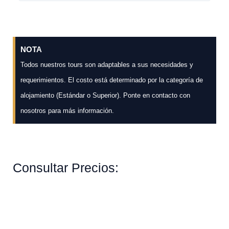
NOTA
Todos nuestros tours son adaptables a sus necesidades y
requerimientos. El costo está determinado por la categoría de
alojamiento (Estándar o Superior). Ponte en contacto con
nosotros para más información.
Consultar Precios: