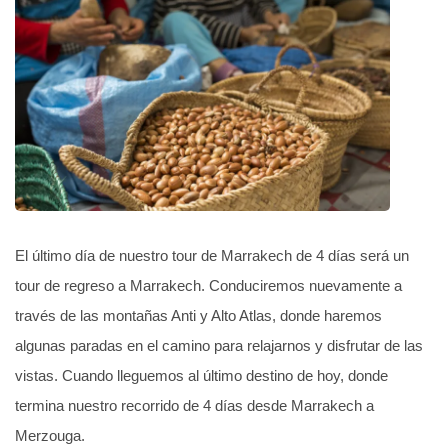
El último día de nuestro tour de Marrakech de 4 días será un
tour de regreso a Marrakech. Conduciremos nuevamente a
través de las montañas Anti y Alto Atlas, donde haremos
algunas paradas en el camino para relajarnos y disfrutar de las
vistas. Cuando lleguemos al último destino de hoy, donde
termina nuestro recorrido de 4 días desde Marrakech a
Merzouga.