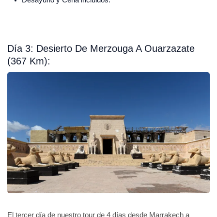
Día 3: Desierto De Merzouga A Ouarzazate
(367 Km):
El tercer día de nuestro tour de 4 días desde Marrakech a