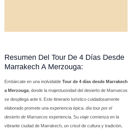
Resumen Del Tour De 4 Días Desde
Marrakech A Merzouga:
Embárcate en una inolvidable
Tour de 4 días desde Marrakech
a Merzouga
, donde la majestuosidad del desierto de Marruecos
se despliega ante ti. Este itinerario turístico cuidadosamente
elaborado promete una experiencia épica.
día tour por el
desierto de Marruecos
experiencia. Su
viaje
comienza en la
vibrante ciudad de Marrakech, un crisol de cultura y tradición,