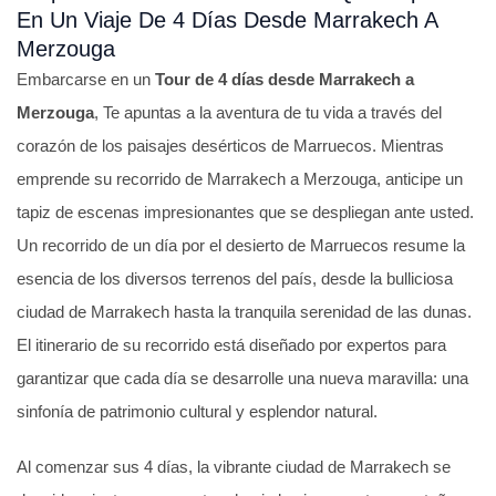
En Un Viaje De 4 Días Desde Marrakech A
Merzouga
Embarcarse en un
Tour de 4 días desde Marrakech a
Merzouga
, Te apuntas a la aventura de tu vida a través del
corazón de los paisajes desérticos de Marruecos. Mientras
emprende su recorrido de Marrakech a Merzouga, anticipe un
tapiz de escenas impresionantes que se despliegan ante usted.
Un recorrido de un día por el desierto de Marruecos resume la
esencia de los diversos terrenos del país, desde la bulliciosa
ciudad de Marrakech hasta la tranquila serenidad de las dunas.
El itinerario de su recorrido está diseñado por expertos para
garantizar que cada día se desarrolle una nueva maravilla: una
sinfonía de patrimonio cultural y esplendor natural.
Al comenzar sus 4 días, la vibrante ciudad de Marrakech se