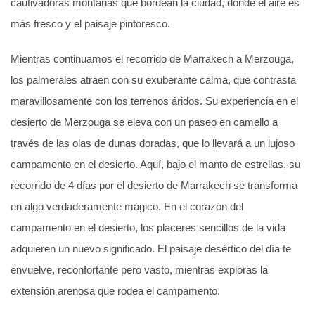
cautivadoras montañas que bordean la ciudad, donde el aire es
más fresco y el paisaje pintoresco.
Mientras continuamos el recorrido de Marrakech a Merzouga,
los palmerales atraen con su exuberante calma, que contrasta
maravillosamente con los terrenos áridos. Su experiencia en el
desierto de Merzouga se eleva con un paseo en camello a
través de las olas de dunas doradas, que lo llevará a un lujoso
campamento en el desierto. Aquí, bajo el manto de estrellas, su
recorrido de 4 días por el desierto de Marrakech se transforma
en algo verdaderamente mágico. En el corazón del
campamento en el desierto, los placeres sencillos de la vida
adquieren un nuevo significado. El paisaje desértico del día te
envuelve, reconfortante pero vasto, mientras exploras la
extensión arenosa que rodea el campamento.