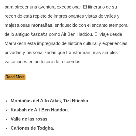
para ofrecer una aventura excepcional. El itinerario de su
recorrido está repleto de impresionantes vistas de valles y
majestuosas
montañas
, enriquecido con el encanto atemporal
de lo antiguo
kasbahs
como Ait Ben Haddou. El viaje desde
Marrakech está impregnado de historia cultural y experiencias
privadas y personalizadas que transforman unas simples
vacaciones en un tesoro de recuerdos.
Read More
Montañas del Alto Atlas, Tizi Ntichka.
Kasbah de Ait Ben Haddou.
Valle de las rosas.
Cañones de Todgha.