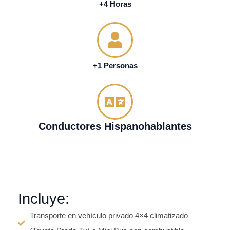
+4 Horas
+1 Personas
Conductores Hispanohablantes
Incluye:
Transporte en vehículo privado 4×4 climatizado