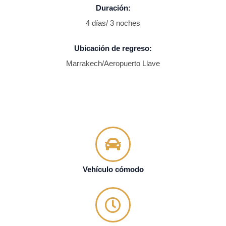
Duración:
4 días/ 3 noches
Ubicación de regreso:
Marrakech/Aeropuerto Llave
Vehículo cómodo