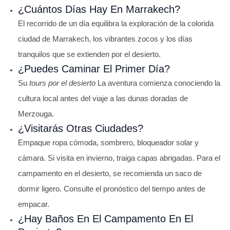
¿Cuántos Días Hay En Marrakech?
El recorrido de un día equilibra la exploración de la colorida
ciudad de Marrakech, los vibrantes zocos y los días
tranquilos que se extienden por el desierto.
¿Puedes Caminar El Primer Día?
Su
tours por el desierto
La aventura comienza conociendo la
cultura local antes del viaje a las dunas doradas de
Merzouga.
¿Visitarás Otras Ciudades?
Empaque ropa cómoda, sombrero, bloqueador solar y
cámara. Si visita en invierno, traiga capas abrigadas. Para el
campamento en el desierto, se recomienda un saco de
dormir ligero. Consulte el pronóstico del tiempo antes de
empacar.
¿Hay Baños En El Campamento En El