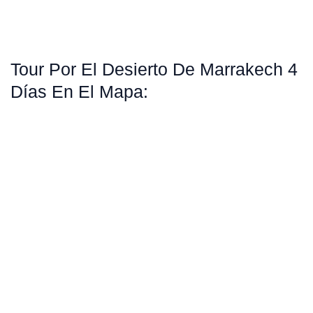
Tour Por El Desierto De Marrakech 4
Días En El Mapa: