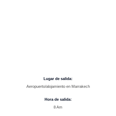
Lugar de salida:
Aeropuerto/alojamiento en Marrakech
Hora de salida:
8 Am