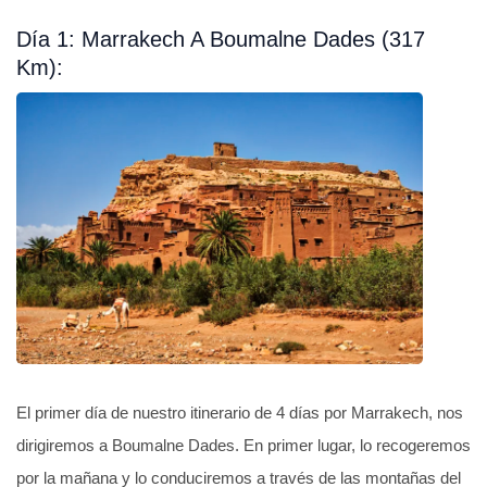
Día 1: Marrakech A Boumalne Dades (317
Km):
El primer día de nuestro itinerario de 4 días por Marrakech, nos
dirigiremos a Boumalne Dades. En primer lugar, lo recogeremos
por la mañana y lo conduciremos a través de las montañas del