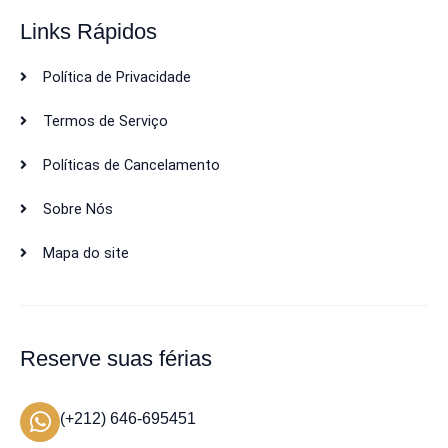
Links Rápidos
Política de Privacidade
Termos de Serviço
Políticas de Cancelamento
Sobre Nós
Mapa do site
Reserve suas férias
(+212) 646-695451