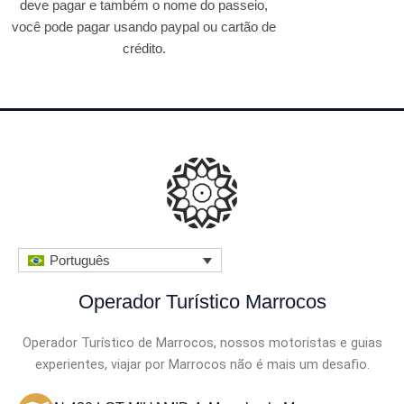
deve pagar e também o nome do passeio,
você pode pagar usando paypal ou cartão de
crédito.
Português
Operador Turístico Marrocos
Operador Turístico de Marrocos, nossos motoristas e guias
experientes, viajar por Marrocos não é mais um desafio.